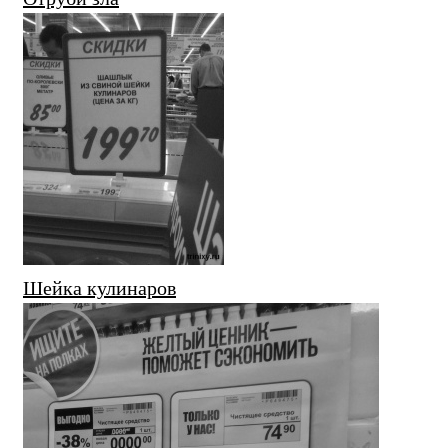
Шейка кулинаров