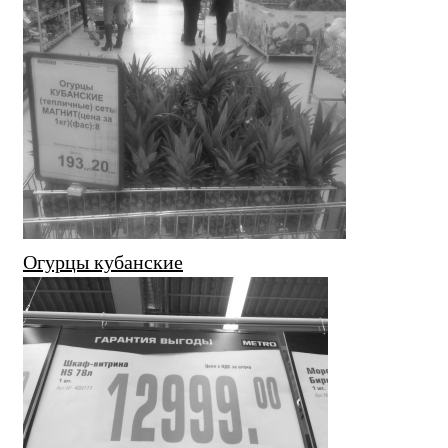
Огурцы кубанские