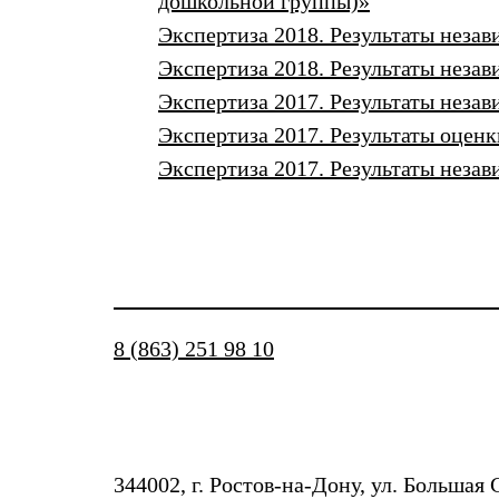
дошкольной группы)»
Экспертиза 2018. Результаты неза
Экспертиза 2018. Результаты неза
Экспертиза 2017. Результаты неза
Экспертиза 2017. Результаты оцен
Экспертиза 2017. Результаты неза
8 (863) 251 98 10
344002, г. Ростов-на-Дону, ул. Большая 