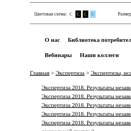
Цветовая схема:
Разме
C
C
C
C
О нас
Библиотека потребите
Вебинары
Наши коллеги
Главная
>
Экспертиза
>
Экспертизы, ис
Экспертиза 2018. Результаты неза
Экспертиза 2018. Результаты неза
Экспертиза 2018. Результаты неза
Экспертиза 2018. Результаты неза
Экспертиза 2018. Результаты неза