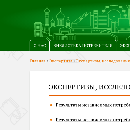
О НАС
БИБЛИОТЕКА ПОТРЕБИТЕЛЯ
ЭКС
Главная
>
Экспертиза
>
Экспертизы, исследования
ЭКСПЕРТИЗЫ, ИССЛЕД
Результаты независимых потреб
Результаты независимых потреб