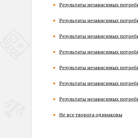
Результаты независимых потреб
Результаты независимых потреби
Результаты независимых потреб
Результаты независимых потреби
Результаты независимых потреб
Результаты независимых потреб
Результаты независимых потреб
Не все творога одинаковы