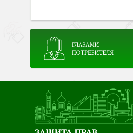
ГЛАЗАМИ
ПОТРЕБИТЕЛЯ
ЗАЩИТА ПРАВ