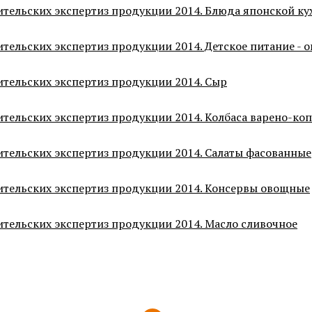
ительских экспертиз продукции 2014. Блюда японской ку
тельских экспертиз продукции 2014. Детское питание - 
ительских экспертиз продукции 2014. Сыр
тельских экспертиз продукции 2014. Колбаса варено-ко
ительских экспертиз продукции 2014. Салаты фасованные
ительских экспертиз продукции 2014. Консервы овощные
ительских экспертиз продукции 2014. Масло сливочное