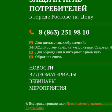
ПОТРЕБИТЕЛЕЙ
в городе Ростове-на-Дону
8 (863) 251 98 10
Для письменных обращений:
344002, г. Ростов-на-Дону, ул. Большая Садовая, 4
Для обращений в интернет приемную
Обратная связь
НОВОСТИ
ВИДЕОМАТЕРИАЛЫ
ВЕБИНАРЫ
МЕРОПРИЯТИЯ
© Все права принадлежат
Департаменту экономики г
Карта сайта