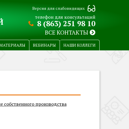
Версия для слабовидящих
телефон для консультаций
Й
8 (863) 251 98 10
ВСЕ КОНТАКТЫ
МАТЕРИАЛЫ
ВЕБИНАРЫ
НАШИ КОЛЛЕГИ
е собственного производства