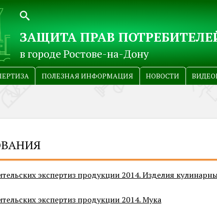
ЗАЩИТА ПРАВ ПОТРЕБИТЕЛЕ
в городе Ростове-на-Дону
ПЕРТИЗА
ПОЛЕЗНАЯ ИНФОРМАЦИЯ
НОВОСТИ
ВИДЕО
ОВАНИЯ
ительских экспертиз продукции 2014. Изделия кулинарны
ительских экспертиз продукции 2014. Мука