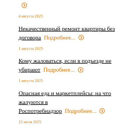
4 августа 2025
Некачественный ремонт квартиры без
договора
Подробнее...
1 августа 2025
Кому жаловаться, если в подъезде не
убирают
Подробнее...
1 августа 2025
Опасная еда и маркетплейсы: на что
жалуются в
Роспотребнадзор
Подробнее...
22 июля 2025