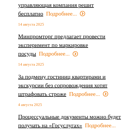
управляющая компания решит
бесплатно
Подробнее...
14 августа 2025
Минпромторг предлагает провести
эксперимент по маркировке
посуды
Подробнее...
14 августа 2025
За подмену гостиниц квартирами и
экскурсии без сопровождения хотят
штрафовать строже
Подробнее...
4 августа 2025
Процессуальные документы можно будет
получать на «Госуслугах»
Подробнее...