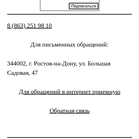
8 (863) 251 98 10
Для письменных обращений:
344002, г. Ростов-на-Дону, ул. Большая
Садовая, 47
Для обращений в интернет приемную
Обратная связь