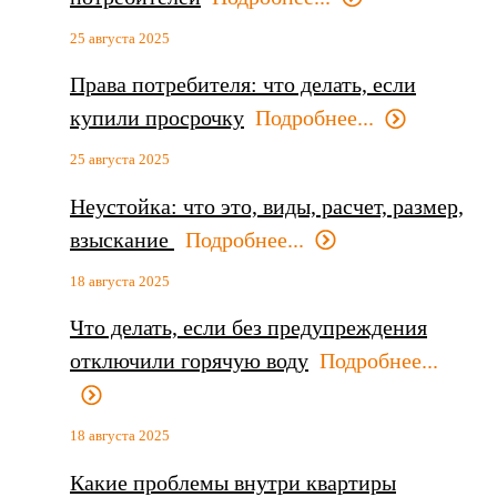
25 августа 2025
Права потребителя: что делать, если
купили просрочку
Подробнее...
25 августа 2025
Неустойка: что это, виды, расчет, размер,
взыскание
Подробнее...
18 августа 2025
Что делать, если без предупреждения
отключили горячую воду
Подробнее...
18 августа 2025
Какие проблемы внутри квартиры