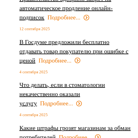
автоматическое продление онлайн-
подписок
Подробнее...
12 сентября 2025
В Госдуме предложили бесплатно
отдавать товар покупателю при ошибке с
ценой
Подробнее...
4 сентября 2025
Что делать, если в стоматологии
некачественно оказали
услугу
Подробнее...
4 сентября 2025
Какие штрафы грозят магазинам за обман
потребителей
Подробнее...