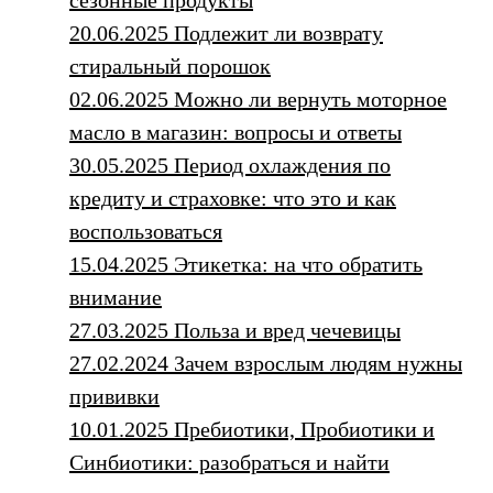
сезонные продукты
20.06.2025 Подлежит ли возврату
стиральный порошок
02.06.2025 Можно ли вернуть моторное
масло в магазин: вопросы и ответы
30.05.2025 Период охлаждения по
кредиту и страховке: что это и как
воспользоваться
15.04.2025 Этикетка: на что обратить
внимание
27.03.2025 Польза и вред чечевицы
27.02.2024 Зачем взрослым людям нужны
прививки
10.01.2025 Пребиотики, Пробиотики и
Синбиотики: разобраться и найти