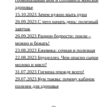
гормональный фон и сохранить женское
здоровье
15.10.2023 Зачем нужно мыть руки
26.09.2023 С чего начать день: полезный
завтрак
26.09.2023 Рацион бодрости: поели –
можно и бежать!
23.08.2023 Ежевика: сочная и полезная
22.08.2023 Бруцеллез. Чем опасно сырое
молоко и мясо?
31.07.2023 Гигиена прежде всего!
29.07.2023 Кум тыквы: почему кабачок
полезен для здоровья