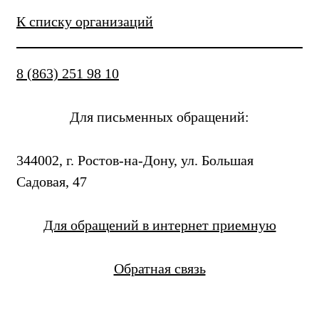
К списку организаций
8 (863) 251 98 10
Для письменных обращений:
344002, г. Ростов-на-Дону, ул. Большая
Садовая, 47
Для обращений в интернет приемную
Обратная связь