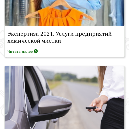
Экспертиза 2021. Услуги предприятий
химической чистки
Читать далее