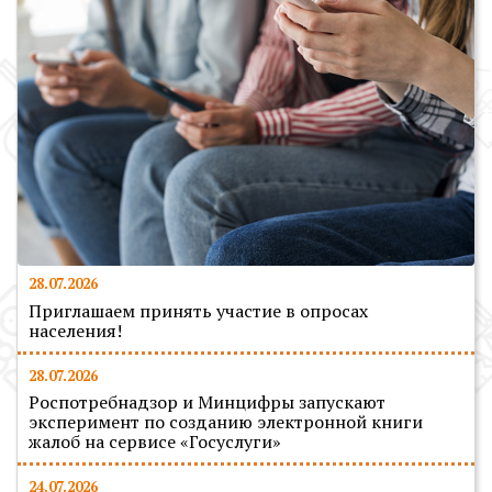
28.07.2026
Приглашаем принять участие в опросах
населения!
28.07.2026
Роспотребнадзор и Минцифры запускают
эксперимент по созданию электронной книги
жалоб на сервисе «Госуслуги»
24.07.2026