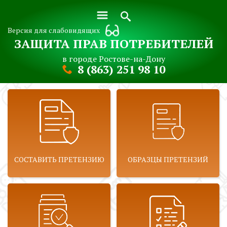
Версия для слабовидящих
ЗАЩИТА ПРАВ ПОТРЕБИТЕЛЕЙ
в городе Ростове-на-Дону
8 (863) 251 98 10
СОСТАВИТЬ ПРЕТЕНЗИЮ
ОБРАЗЦЫ ПРЕТЕНЗИЙ