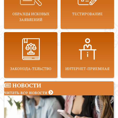
ОБРАЗЦЫ ИСКОВЫХ
ТЕСТИРОВАНИЕ
ЗАЯВЛЕНИЙ
ЗАКОНОДА-ТЕЛЬСТВО
ИНТЕРНЕТ-ПРИЕМНАЯ
НОВОСТИ
читать все новости