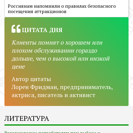
Россиянам напомнили о правилах безопасного
посещения аттракционов
ЦИТАТА ДНЯ
Клиенты помнят о хорошем или
плохом обслуживании гораздо
дольше, чем о высокой или низкой
цене
Автор цитаты
Лорен Фридман, предприниматель,
актриса, писатель и активист
ЛИТЕРАТУРА