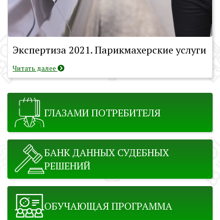
Экспертиза 2021. Парикмахерские услуги
Читать далее
ГЛАЗАМИ ПОТРЕБИТЕЛЯ
БАНК ДАННЫХ СУДЕБНЫХ
РЕШЕНИЙ
ОБУЧАЮЩАЯ ПРОГРАММА