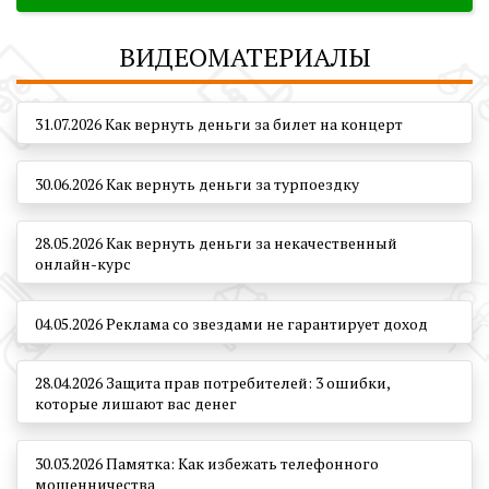
ВИДЕОМАТЕРИАЛЫ
31.07.2026 Как вернуть деньги за билет на концерт
30.06.2026 Как вернуть деньги за турпоездку
28.05.2026 Как вернуть деньги за некачественный
онлайн-курс
04.05.2026 Реклама со звездами не гарантирует доход
28.04.2026 Защита прав потребителей: 3 ошибки,
которые лишают вас денег
30.03.2026 Памятка: Как избежать телефонного
мошенничества