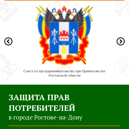
ации
Совет по предпринимательству при Правительстве
Ростовской области
ЗАЩИТА ПРАВ
ПОТРЕБИТЕЛЕЙ
в городе Ростове-на-Дону