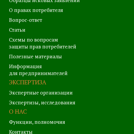
Образцы исковых заявлений
О правах потребителя
Вопрос-ответ
Статьи
Схемы по вопросам
защиты прав потребителей
Полезные материалы
Информация
для предпринимателей
ЭКСПЕРТИЗА
Экспертные организации
Экспертизы, исследования
О НАС
Функции, полномочия
Контакты