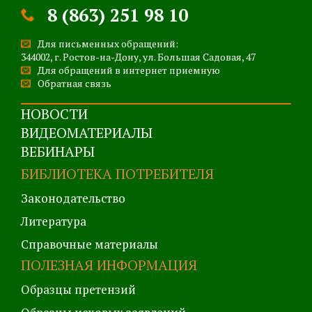
8 (863) 251 98 10
Для письменных обращений:
344002, г. Ростов-на-Дону, ул. Большая Садовая, 47
Для обращений в интернет приемную
Обратная связь
НОВОСТИ
ВИДЕОМАТЕРИАЛЫ
ВЕБИНАРЫ
БИБЛИОТЕКА ПОТРЕБИТЕЛЯ
Законодательство
Литература
Справочные материалы
ПОЛЕЗНАЯ ИНФОРМАЦИЯ
Образцы претензий