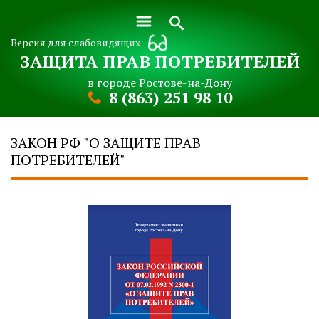
Версия для слабовидящих
ЗАЩИТА ПРАВ ПОТРЕБИТЕЛЕЙ
в городе Ростове-на-Дону
8 (863) 251 98 10
ЗАКОН РФ "О ЗАЩИТЕ ПРАВ
ПОТРЕБИТЕЛЕЙ"