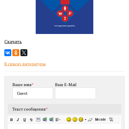
Скачать
К списку литературы
Ваше имя
*
Ваш E-Mail
Текст сообщения
*