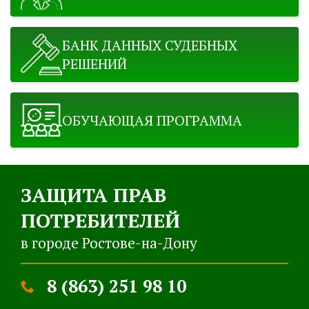
БАНК ДАННЫХ СУДЕБНЫХ
РЕШЕНИЙ
ОБУЧАЮЩАЯ ПРОГРАММА
ЗАЩИТА ПРАВ
ПОТРЕБИТЕЛЕЙ
в городе Ростове-на-Дону
8 (863) 251 98 10