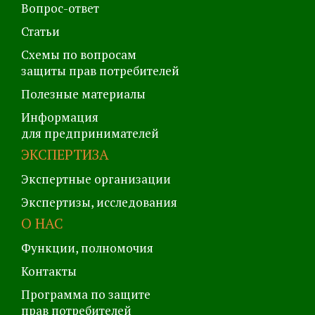
Вопрос-ответ
Статьи
Схемы по вопросам
защиты прав потребителей
Полезные материалы
Информация
для предпринимателей
ЭКСПЕРТИЗА
Экспертные организации
Экспертизы, исследования
О НАС
Функции, полномочия
Контакты
Программа по защите
прав потребителей