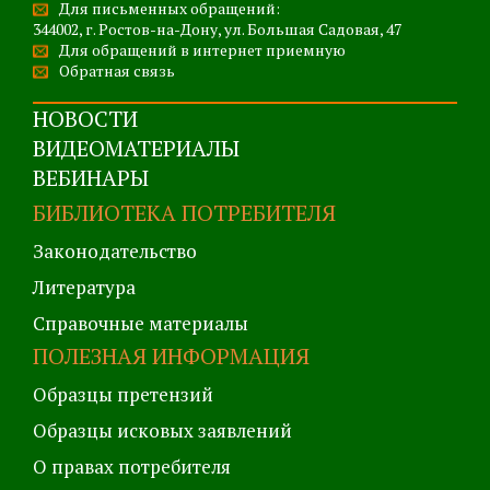
Для письменных обращений:
344002, г. Ростов-на-Дону, ул. Большая Садовая, 47
Для обращений в интернет приемную
Обратная связь
НОВОСТИ
ВИДЕОМАТЕРИАЛЫ
ВЕБИНАРЫ
БИБЛИОТЕКА ПОТРЕБИТЕЛЯ
Законодательство
Литература
Справочные материалы
ПОЛЕЗНАЯ ИНФОРМАЦИЯ
Образцы претензий
Образцы исковых заявлений
О правах потребителя