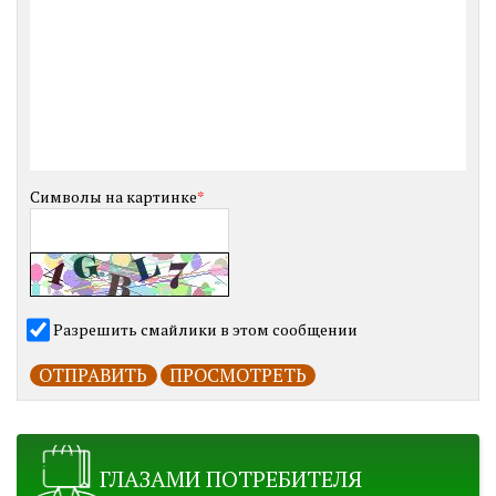
Символы на картинке
*
Разрешить смайлики в этом сообщении
ГЛАЗАМИ ПОТРЕБИТЕЛЯ