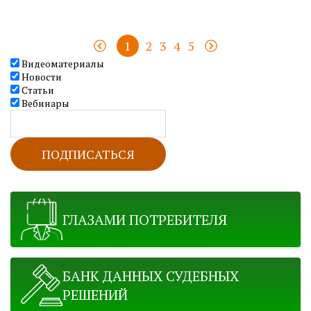
1
2
3
4
5
Видеоматериалы
Новости
Статьи
Вебинары
ГЛАЗАМИ ПОТРЕБИТЕЛЯ
БАНК ДАННЫХ СУДЕБНЫХ
РЕШЕНИЙ