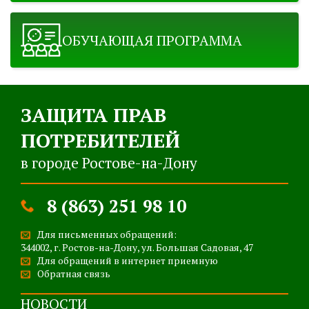
ОБУЧАЮЩАЯ ПРОГРАММА
ЗАЩИТА ПРАВ
ПОТРЕБИТЕЛЕЙ
в городе Ростове-на-Дону
8 (863) 251 98 10
Для письменных обращений:
344002, г. Ростов-на-Дону, ул. Большая Садовая, 47
Для обращений в интернет приемную
Обратная связь
НОВОСТИ