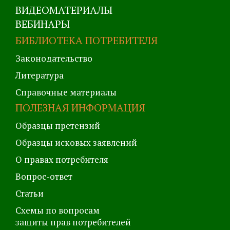
ВИДЕОМАТЕРИАЛЫ
ВЕБИНАРЫ
БИБЛИОТЕКА ПОТРЕБИТЕЛЯ
Законодательство
Литература
Справочные материалы
ПОЛЕЗНАЯ ИНФОРМАЦИЯ
Образцы претензий
Образцы исковых заявлений
О правах потребителя
Вопрос-ответ
Статьи
Схемы по вопросам
защиты прав потребителей