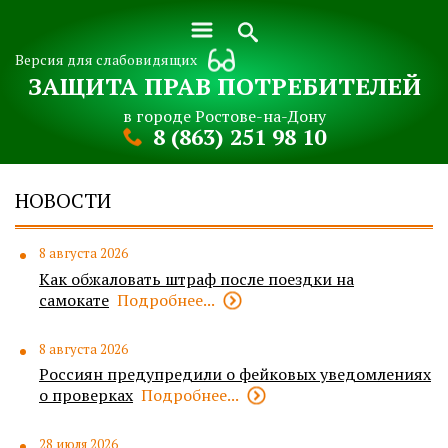
Версия для слабовидящих
ЗАЩИТА ПРАВ ПОТРЕБИТЕЛЕЙ
в городе Ростове-на-Дону
8 (863) 251 98 10
НОВОСТИ
8 августа 2026
Как обжаловать штраф после поездки на
самокате
Подробнее...
8 августа 2026
Россиян предупредили о фейковых уведомлениях
о проверках
Подробнее...
28 июля 2026