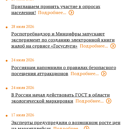
Приглашаем принять участие в опросах
населения!
Подробнее...
28 июля 2026
Роспотребнадзор и Минцифры запускают
эксперимент по созданию электронной книги
жалоб на сервисе «Госуслуги»
Подробнее...
24 июля 2026
Россиянам напомнили о правилах безопасного
посещения аттракционов
Подробнее...
24 июля 2026
В России начал действовать ГОСТ в области
экологической маркировки
Подробнее...
17 июля 2026
Эксперты предупредили о возможном росте цен
на маркетплейсах
Подробнее...