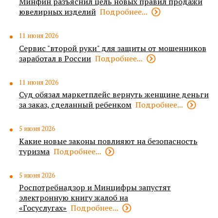
Минфин разъяснил цель новых правил продажи
ювелирных изделий
Подробнее...
11 июня 2026
Сервис "второй руки" для защиты от мошенников
заработал в России
Подробнее...
11 июня 2026
Суд обязал маркетплейс вернуть женщине деньги
за заказ, сделанный ребенком
Подробнее...
5 июня 2026
Какие новые законы повлияют на безопасность
туризма
Подробнее...
5 июня 2026
Роспотребнадзор и Минцифры запустят
электронную книгу жалоб на
«Госуслугах»
Подробнее...