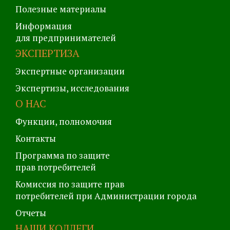
Полезные материалы
Информация
для предпринимателей
ЭКСПЕРТИЗА
Экспертные организации
Экспертизы, исследования
О НАС
Функции, полномочия
Контакты
Программа по защите
прав потребителей
Комиссия по защите прав
потребителей при Администрации города
Отчеты
НАШИ КОЛЛЕГИ