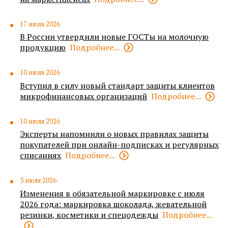
17 июля 2026
В России утвердили новые ГОСТы на молочную
продукцию
Подробнее...
10 июля 2026
Вступил в силу новый стандарт защиты клиентов
микрофинансовых организаций
Подробнее...
10 июля 2026
Эксперты напомнили о новых правилах защиты
покупателей при онлайн-подписках и регулярных
списаниях
Подробнее...
3 июля 2026
Изменения в обязательной маркировке с июля
2026 года: маркировка шоколада, жевательной
резинки, косметики и спецодежды
Подробнее...