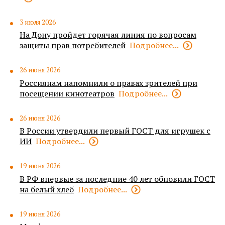
3 июля 2026
На Дону пройдет горячая линия по вопросам
защиты прав потребителей
Подробнее...
26 июня 2026
Россиянам напомнили о правах зрителей при
посещении кинотеатров
Подробнее...
26 июня 2026
В России утвердили первый ГОСТ для игрушек с
ИИ
Подробнее...
19 июня 2026
В РФ впервые за последние 40 лет обновили ГОСТ
на белый хлеб
Подробнее...
19 июня 2026