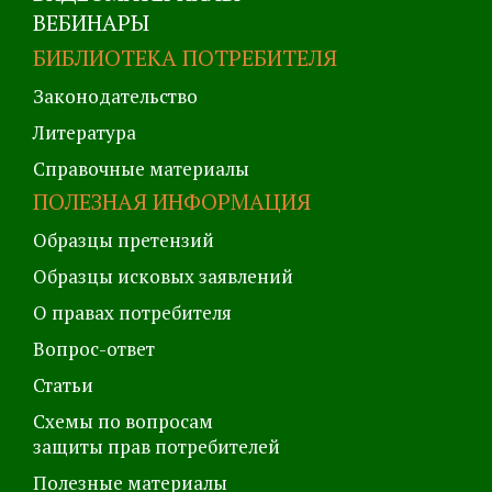
ВЕБИНАРЫ
БИБЛИОТЕКА ПОТРЕБИТЕЛЯ
Законодательство
Литература
Справочные материалы
ПОЛЕЗНАЯ ИНФОРМАЦИЯ
Образцы претензий
Образцы исковых заявлений
О правах потребителя
Вопрос-ответ
Статьи
Схемы по вопросам
защиты прав потребителей
Полезные материалы