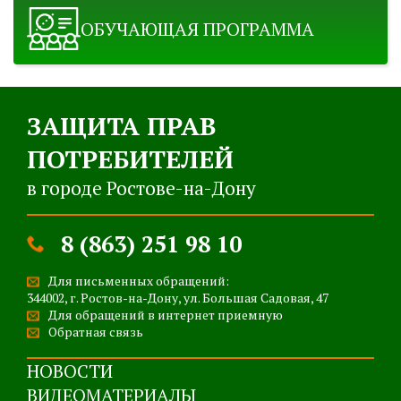
ОБУЧАЮЩАЯ ПРОГРАММА
ЗАЩИТА ПРАВ
ПОТРЕБИТЕЛЕЙ
в городе Ростове-на-Дону
8 (863) 251 98 10
Для письменных обращений:
344002, г. Ростов-на-Дону, ул. Большая Садовая, 47
Для обращений в интернет приемную
Обратная связь
НОВОСТИ
ВИДЕОМАТЕРИАЛЫ