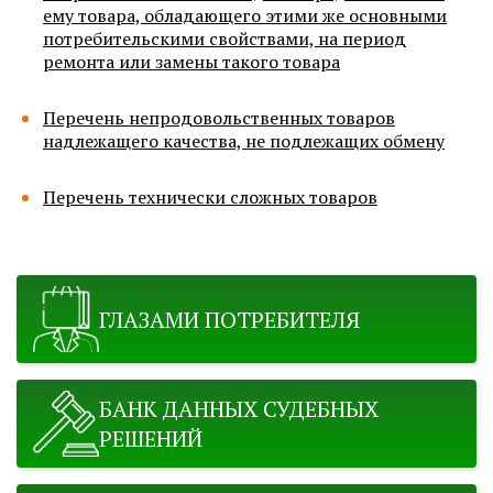
ему товара, обладающего этими же основными
потребительскими свойствами, на период
ремонта или замены такого товара
Перечень непродовольственных товаров
надлежащего качества, не подлежащих обмену
Перечень технически сложных товаров
ГЛАЗАМИ ПОТРЕБИТЕЛЯ
БАНК ДАННЫХ СУДЕБНЫХ
РЕШЕНИЙ