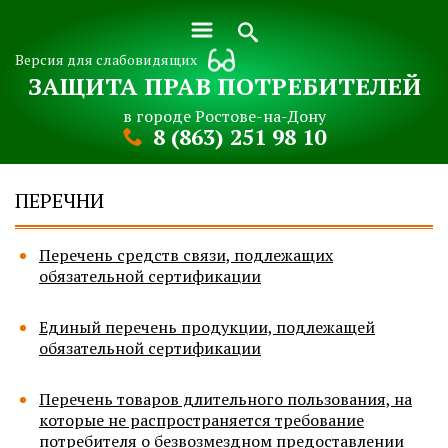
Версия для слабовидящих
ЗАЩИТА ПРАВ ПОТРЕБИТЕЛЕЙ
в городе Ростове-на-Дону
8 (863) 251 98 10
ПЕРЕЧНИ
Перечень средств связи, подлежащих
обязательной сертификации
Единый перечень продукции, подлежащей
обязательной сертификации
Перечень товаров длительного пользования, на
которые не распространяется требование
потребителя о безвозмездном предоставлении