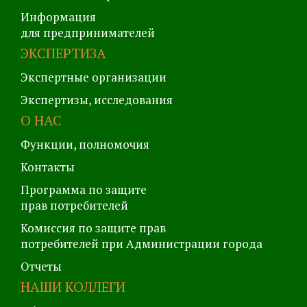
Информация
для предпринимателей
ЭКСПЕРТИЗА
Экспертные организации
Экспертизы, исследования
О НАС
Функции, полномочия
Контакты
Программа по защите
прав потребителей
Комиссия по защите прав
потребителей при Администрации города
Отчеты
НАШИ КОЛЛЕГИ