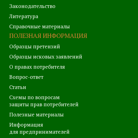
Законодательство
Литература
Справочные материалы
ПОЛЕЗНАЯ ИНФОРМАЦИЯ
Образцы претензий
Образцы исковых заявлений
О правах потребителя
Вопрос-ответ
Статьи
Схемы по вопросам
защиты прав потребителей
Полезные материалы
Информация
для предпринимателей