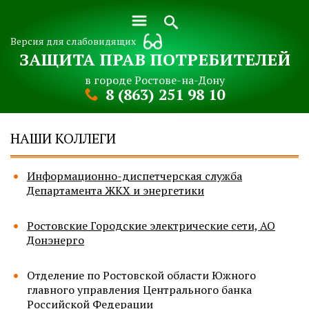
Версия для слабовидящих
ЗАЩИТА ПРАВ ПОТРЕБИТЕЛЕЙ
в городе Ростове-на-Дону
8 (863) 251 98 10
НАШИ КОЛЛЕГИ
Информационно-диспетчерская служба
Департамента ЖКХ и энергетики
Ростовские Городские электрические сети, АО
Донэнерго
Отделение по Ростовской области Южного
главного управления Центрального банка
Российской Федерации