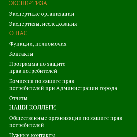
ЭКСПЕРТИЗА
Экспертные организации
Экспертизы, исследования
О НАС
Функции, полномочия
Контакты
Программа по защите
прав потребителей
Комиссия по защите прав
потребителей при Администрации города
Отчеты
НАШИ КОЛЛЕГИ
Общественные организации по защите прав
потребителей
Нужные контакты