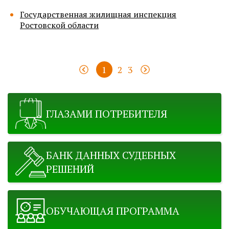
Государственная жилищная инспекция
Ростовской области
1
2
3
ГЛАЗАМИ ПОТРЕБИТЕЛЯ
БАНК ДАННЫХ СУДЕБНЫХ
РЕШЕНИЙ
ОБУЧАЮЩАЯ ПРОГРАММА