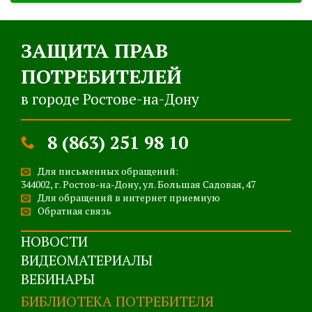
ЗАЩИТА ПРАВ
ПОТРЕБИТЕЛЕЙ
в городе Ростове-на-Дону
8 (863) 251 98 10
Для письменных обращений:
344002, г. Ростов-на-Дону, ул. Большая Садовая, 47
Для обращений в интернет приемную
Обратная связь
НОВОСТИ
ВИДЕОМАТЕРИАЛЫ
ВЕБИНАРЫ
БИБЛИОТЕКА ПОТРЕБИТЕЛЯ