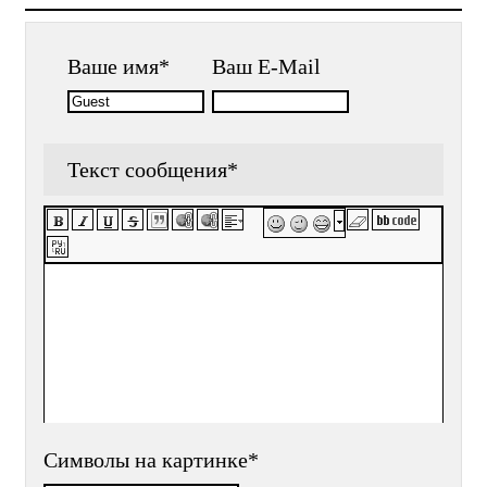
Ваше имя
*
Ваш E-Mail
Текст сообщения
*
Символы на картинке
*