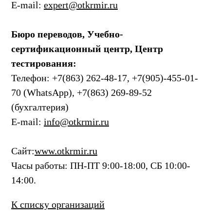
E-mail:
expert@otkrmir.ru
Бюро переводов, Учебно-
сертификационный центр, Центр
тестирования:
Телефон: +7(863) 262-48-17, +7(905)-455-01-
70 (WhatsApp), +7(863) 269-89-52
(бухгалтерия)
E-mail:
info@otkrmir.ru
Сайт:
www.otkrmir.ru
Часы работы: ПН-ПТ 9:00-18:00, СБ 10:00-
14:00.
К списку организаций