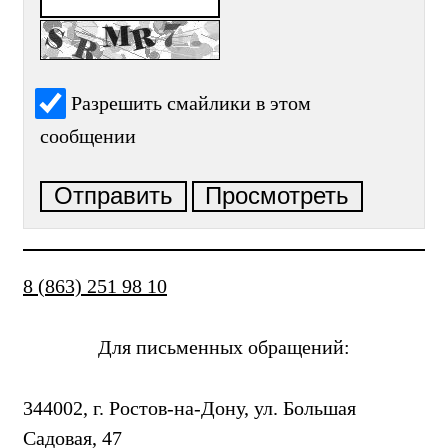
Разрешить смайлики в этом
сообщении
8 (863) 251 98 10
Для письменных обращений:
344002, г. Ростов-на-Дону, ул. Большая
Садовая, 47