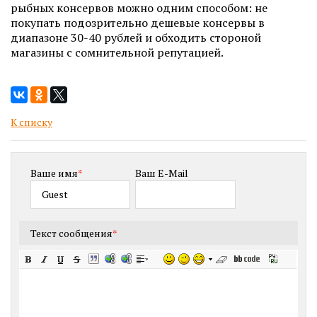
рыбных консервов можно одним способом: не
покупать подозрительно дешевые консервы в
диапазоне 30-40 рублей и обходить стороной
магазины с сомнительной репутацией.
К списку
Ваше имя
*
Ваш E-Mail
Текст сообщения
*