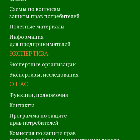
Схемы по вопросам
защиты прав потребителей
Полезные материалы
Информация
для предпринимателей
ЭКСПЕРТИЗА
Экспертные организации
Экспертизы, исследования
О НАС
Функции, полномочия
Контакты
Программа по защите
прав потребителей
Комиссия по защите прав