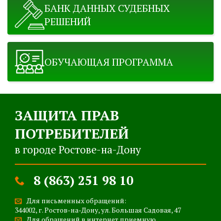
БАНК ДАННЫХ СУДЕБНЫХ
РЕШЕНИЙ
ОБУЧАЮЩАЯ ПРОГРАММА
ЗАЩИТА ПРАВ
ПОТРЕБИТЕЛЕЙ
в городе Ростове-на-Дону
8 (863) 251 98 10
Для письменных обращений:
344002, г. Ростов-на-Дону, ул. Большая Садовая, 47
Для обращений в интернет приемную