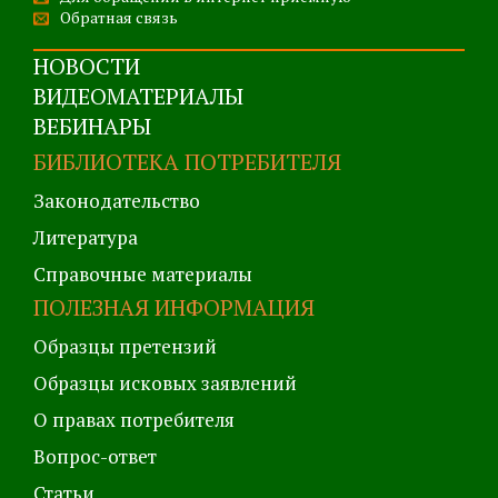
Обратная связь
НОВОСТИ
ВИДЕОМАТЕРИАЛЫ
ВЕБИНАРЫ
БИБЛИОТЕКА ПОТРЕБИТЕЛЯ
Законодательство
Литература
Справочные материалы
ПОЛЕЗНАЯ ИНФОРМАЦИЯ
Образцы претензий
Образцы исковых заявлений
О правах потребителя
Вопрос-ответ
Статьи