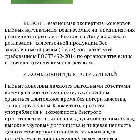
ВЫВОД: Независимая экспертиза Консервов
рыбных натуральных, реализуемых на предприятиях
розничной торговли г. Ростов-на-Дону показала о
реализации качественной продукции. Все
закупленные образцы (5 из 5) соответствуют
требованиям ГОСТ7452-2014 по органолептическим
и физико-химическим показателям.
РЕКОМЕНДАЦИИ ДЛЯ ПОТРЕБИТЕЛЕЙ
Рыбные консервы являются выгодными объектами
коммерческой деятельности, т.к. способны
храниться длительное время без потери качества,
транспортабельны. Кроме того, простота
употребления и возможность быстрого
приготовления на их основе других обеденных блюд,
высокие вкусовые достоинства и пищевая ценность
делают этот продукт привлекательным и для
потребителя, и для продавца. Самым главным