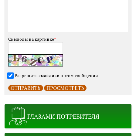
Символы на картинке
*
Разрешить смайлики в этом сообщении
ГЛАЗАМИ ПОТРЕБИТЕЛЯ