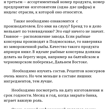
и третьем — ассортиментный номер продукта, номер
предприятия-изготовителя (одна-две цифры) и
индекс отрасли, к которой оно относится.
Также необходимо ознакомится с
производителем. Его имя на слуху? Бренд то и дело
мелькает по телевидению? Это ещё ничего не значит.
Главное — расположение завода. Если рыбные
консервы производят в Подмосковье, то наверняка
из замороженной рыбы. Качество такого продукта
априори ниже. В идеале рыбные консервы должны
делать на берегу моря, например на балтийском и
черноморском побережье, Дальнем Востоке.
Необходимо изучить состав. Рецептов консервов
очень много. Но чем меньше в составе лишних
ингредиентов, тем лучше.
Необходимо посмотреть на дату изготовления и
срок годности. Месяц и год, когда закрыта банка,
играет важную роль.