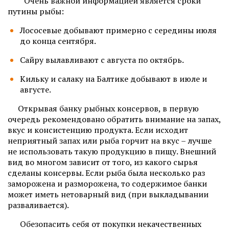
Очень важной информацией является сроки
путины рыбы:
Лососевые добывают примерно с середины июля
до конца сентября.
Сайру вылавливают с августа по октябрь.
Кильку и салаку на Балтике добывают в июле и
августе.
Открывая банку рыбных консервов, в первую
очередь рекомендовано обратить внимание на запах,
вкус и консистенцию продукта. Если исходит
неприятный запах или рыба горчит на вкус – лучше
не использовать такую продукцию в пищу. Внешний
вид во многом зависит от того, из какого сырья
сделаны консервы. Если рыба была несколько раз
заморожена и разморожена, то содержимое банки
может иметь нетоварный вид (при выкладывании
разваливается).
Обезопасить себя от покупки некачественных