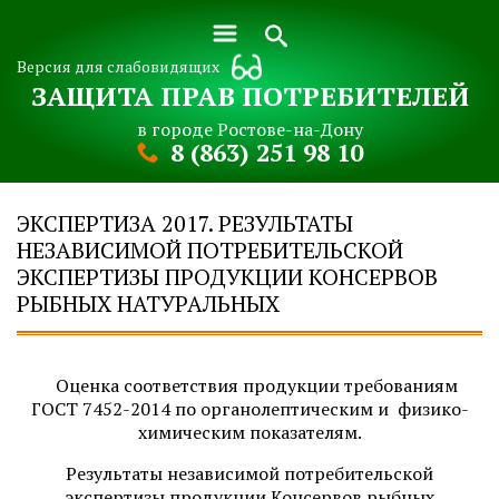
Версия для слабовидящих
ЗАЩИТА ПРАВ ПОТРЕБИТЕЛЕЙ
в городе Ростове-на-Дону
8 (863) 251 98 10
ЭКСПЕРТИЗА 2017. РЕЗУЛЬТАТЫ
НЕЗАВИСИМОЙ ПОТРЕБИТЕЛЬСКОЙ
ЭКСПЕРТИЗЫ ПРОДУКЦИИ КОНСЕРВОВ
РЫБНЫХ НАТУРАЛЬНЫХ
Оценка соответствия продукции требованиям
ГОСТ 7452-2014 по органолептическим и физико-
химическим показателям.
Результаты независимой потребительской
экспертизы продукции Консервов рыбных