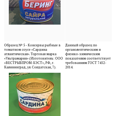
Образец № 5 - Консервы рыбные в
Данный образец по
томатном соусе «Сардина
органолептическим и
атлантическая». Торговая марка
физико-химическим
«Ультрамарин» (Изготовитель: ООО
показателям соответствует
«ВЕСТРЫБПРОМ-БЭСТ», РФ, г.
требованиям ГОСТ 7452-
Калининград, ул. Солдатская, 7).
2014.