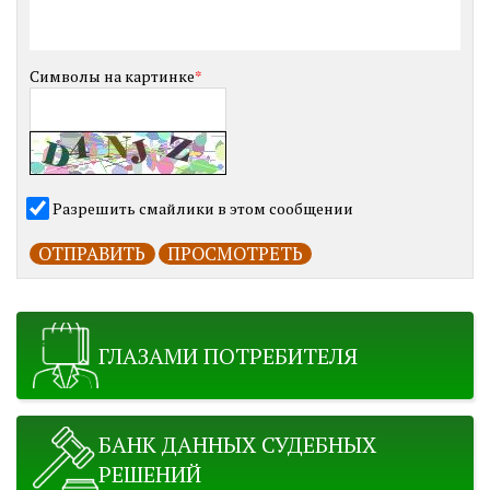
Символы на картинке
*
Разрешить смайлики в этом сообщении
ГЛАЗАМИ ПОТРЕБИТЕЛЯ
БАНК ДАННЫХ СУДЕБНЫХ
РЕШЕНИЙ