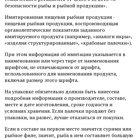
безопасности рыбы и рыбной продукции».
Имитированная пищевая рыбная продукция -
пищевая рыбная продукция, воспроизводящая
органолептические показатели заданного
имитируемого продукта (например, «аналоги икры»,
«изделия структурированные», «крабовые палочки»).
При этом информация об имитации указывается в
наименовании или через тире от наименования
шрифтом, не отличающимся от шрифта,
использованного для наименования продукта,
включая размер этого шрифта.
На упаковке обязательно должна быть нанесена
подробная информация о производителе, составе,
месте и дате изготовления, сроке годности и
условиях хранения. Если палочки продают без
упаковки, на развес, лучше отказаться от покупки.
Если в составе на первом месте значится сурими или
рыбное филе, значит, рыба в нем составляет большую