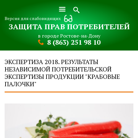
Версия для слабовидящих
ЗАЩИТА ПРАВ ПОТРЕБИТЕЛЕЙ
в городе Ростове-на-Дону
8 (863) 251 98 10
ЭКСПЕРТИЗА 2018. РЕЗУЛЬТАТЫ
НЕЗАВИСИМОЙ ПОТРЕБИТЕЛЬСКОЙ
ЭКСПЕРТИЗЫ ПРОДУКЦИИ "КРАБОВЫЕ
ПАЛОЧКИ"