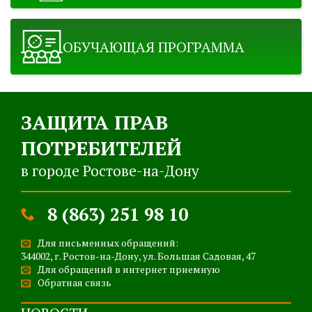
ОБУЧАЮЩАЯ ПРОГРАММА
ЗАЩИТА ПРАВ
ПОТРЕБИТЕЛЕЙ
в городе Ростове-на-Дону
8 (863) 251 98 10
Для письменных обращений:
344002, г. Ростов-на-Дону, ул. Большая Садовая, 47
Для обращений в интернет приемную
Обратная связь