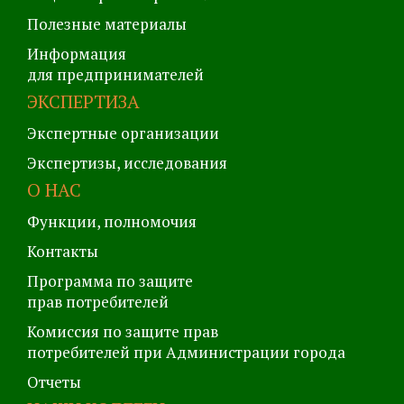
Полезные материалы
Информация
для предпринимателей
ЭКСПЕРТИЗА
Экспертные организации
Экспертизы, исследования
О НАС
Функции, полномочия
Контакты
Программа по защите
прав потребителей
Комиссия по защите прав
потребителей при Администрации города
Отчеты