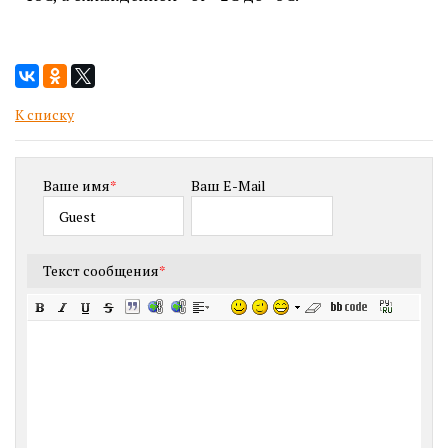
К списку
Ваше имя
*
Ваш E-Mail
Текст сообщения
*