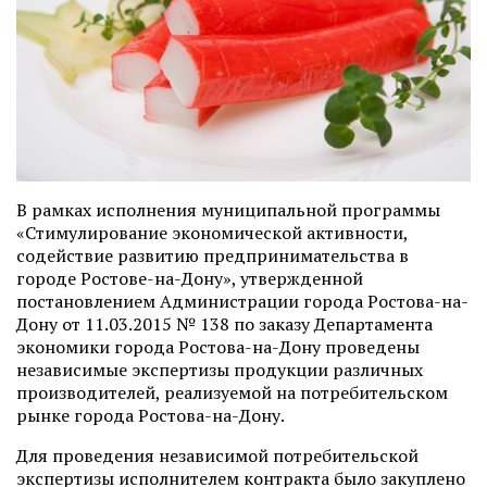
В рамках исполнения муниципальной программы
«Стимулирование экономической активности,
содействие развитию предпринимательства в
городе Ростове-на-Дону», утвержденной
постановлением Администрации города Ростова-на-
Дону от 11.03.2015 № 138 по заказу Департамента
экономики города Ростова-на-Дону проведены
независимые экспертизы продукции различных
производителей, реализуемой на потребительском
рынке города Ростова-на-Дону.
Для проведения независимой потребительской
экспертизы исполнителем контракта было закуплено