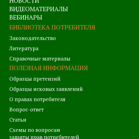
НОВОСТИ
ВИДЕОМАТЕРИАЛЫ
ВЕБИНАРЫ
БИБЛИОТЕКА ПОТРЕБИТЕЛЯ
Законодательство
Литература
Справочные материалы
ПОЛЕЗНАЯ ИНФОРМАЦИЯ
Образцы претензий
Образцы исковых заявлений
О правах потребителя
Вопрос-ответ
Статьи
Схемы по вопросам
защиты прав потребителей