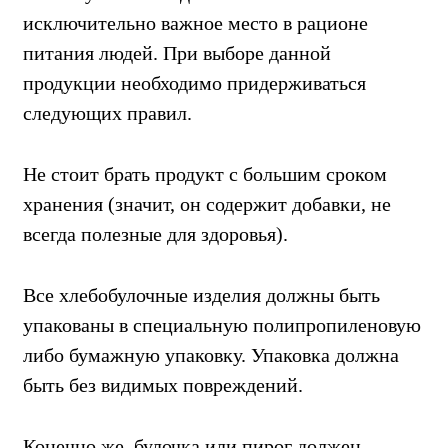
исключительно важное место в рационе
питания людей. При выборе данной
продукции необходимо придерживаться
следующих правил.
Не стоит брать продукт с большим сроком
хранения (значит, он содержит добавки, не
всегда полезные для здоровья).
Все хлебобулочные изделия должны быть
упакованы в специальную полипропиленовую
либо бумажную упаковку. Упаковка должна
быть без видимых повреждений.
Конечно же, булочка или пирог должен