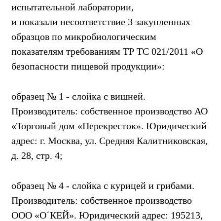
испытательной лаборатории,
и показали несоответствие 3 закупленных
образцов по микробиологическим
показателям требованиям ТР ТС 021/2011 «О
безопасности пищевой продукции»:
образец № 1 - слойка с вишней.
Производитель: собственное производство АО
«Торговый дом «Перекресток». Юридический
адрес: г. Москва, ул. Средняя Калитниковская,
д. 28, стр. 4;
образец № 4 - слойка с курицей и грибами.
Производитель: собственное производство
ООО «О´КЕЙ». Юридический адрес: 195213,