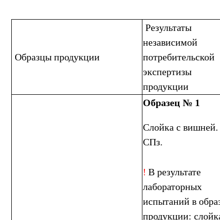
Результаты
независимой
Образцы продукции
потребительской
экспертизы
продукции
Образец № 1
Слойка с вишней.
СПз.
В результате
!
лабораторных
испытаний в обра
продукции: слойк