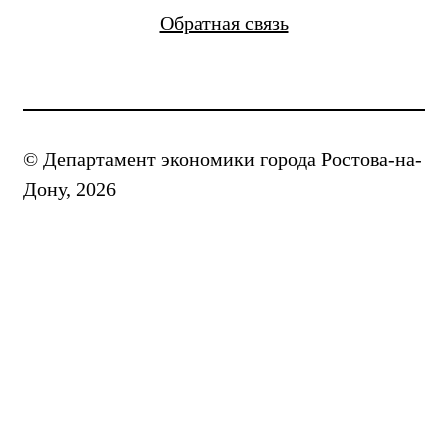
Обратная связь
© Департамент экономики города Ростова-на-
Дону, 2026