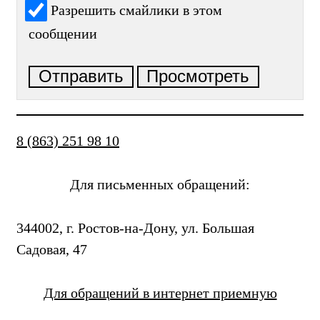
Разрешить смайлики в этом
сообщении
8 (863) 251 98 10
Для письменных обращений:
344002, г. Ростов-на-Дону, ул. Большая
Садовая, 47
Для обращений в интернет приемную