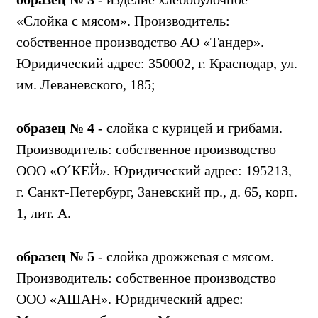
«Слойка с мясом». Производитель:
собственное производство АО «Тандер».
Юридический адрес: 350002, г. Краснодар, ул.
им. Леваневского, 185;
образец № 4
- слойка с курицей и грибами.
Производитель: собственное производство
ООО «О´КЕЙ». Юридический адрес: 195213,
г. Санкт-Петербург, Заневский пр., д. 65, корп.
1, лит. А.
образец № 5
- слойка дрожжевая с мясом.
Производитель: собственное производство
ООО «АШАН». Юридический адрес: