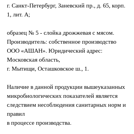
г. Санкт-Петербург, Заневский пр., д. 65, корп.
1, лит. А;
образец № 5 - слойка дрожжевая с мясом.
Производитель: собственное производство
ООО «АШАН». Юридический адрес:
Московская область,
г. Мытищи, Осташковское ш., 1.
Наличие в данной продукции вышеуказанных
микробиологических показателей является
следствием несоблюдения санитарных норм и
правил
в процессе производства.