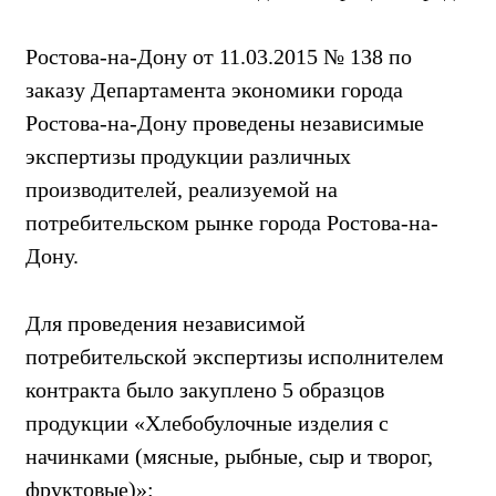
Ростова-на-Дону от 11.03.2015 № 138 по
заказу Департамента экономики города
Ростова-на-Дону проведены независимые
экспертизы продукции различных
производителей, реализуемой на
потребительском рынке города Ростова-на-
Дону.
Для проведения независимой
потребительской экспертизы исполнителем
контракта было закуплено 5 образцов
продукции «Хлебобулочные изделия с
начинками (мясные, рыбные, сыр и творог,
фруктовые)»: