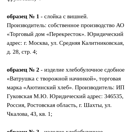
образец № 1
- слойка с вишней.
Производитель: собственное производство АО
«Торговый дом «Перекресток». Юридический
адрес: г. Москва, ул. Средняя Калитниковская,
д. 28, стр. 4;
образец № 2
- изделие хлебобулочное сдобное
«Ватрушка с творожной начинкой», торговая
марка «Аютинский хлеб». Производитель: ИП
Гуковская М.Ю. Юридический адрес: 346535,
Россия, Ростовская область, г. Шахты, ул.
Чкалова, 43, кв. 1;
образец № 3
- изделие хлебобулочное