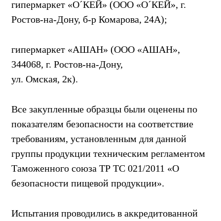
гипермаркет «О´КЕЙ» (ООО «О´КЕЙ», г.
Ростов-на-Дону, б-р Комарова, 24А);
гипермаркет «АШАН» (ООО «АШАН»,
344068, г. Ростов-на-Дону,
ул. Омская, 2к).
Все закупленные образцы были оценены по
показателям безопасности на соответствие
требованиям, установленным для данной
группы продукции техническим регламентом
Таможенного союза ТР ТС 021/2011 «О
безопасности пищевой продукции».
Испытания проводились в аккредитованной