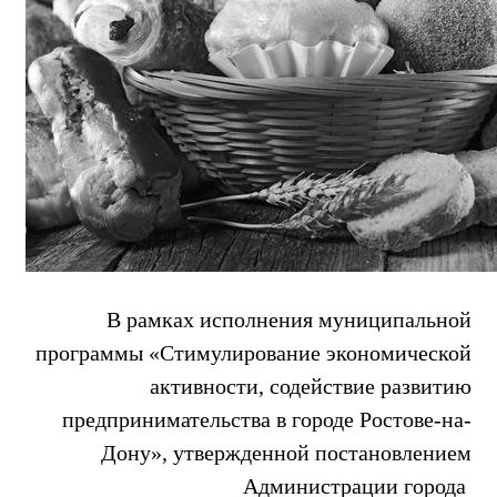
В рамках исполнения муниципальной
программы «Стимулирование экономической
активности, содействие развитию
предпринимательства в городе Ростове-на-
Дону», утвержденной постановлением
Администрации города