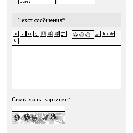
Текст сообщения
*
Символы на картинке
*