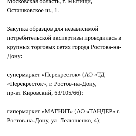
Московская область, г. Мытищи,
Осташковское ш., 1.
Закупка образцов для независимой
потребительской экспертизы проводилась в
крупных торговых сетях города Ростова-на-
Дону:
супермаркет «Перекресток» (АО «ТД
«Перекресток», г. Ростов-на-Дону,
пр-кт Кировский, 63/105/66);
гипермаркет «МАГНИТ» (АО «ТАНДЕР» г.
Ростов-на-Дону, ул. Лелюшенко, 4);