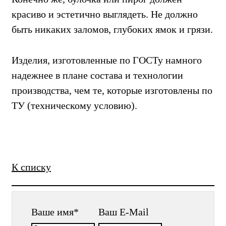
красиво и эстетично выглядеть. Не должно
быть никаких заломов, глубоких ямок и грязи.
Изделия, изготовленные по ГОСТу намного
надежнее в плане состава и технологии
производства, чем те, которые изготовлены по
ТУ (техническому условию).
К списку
Ваше имя
*
Ваш E-Mail