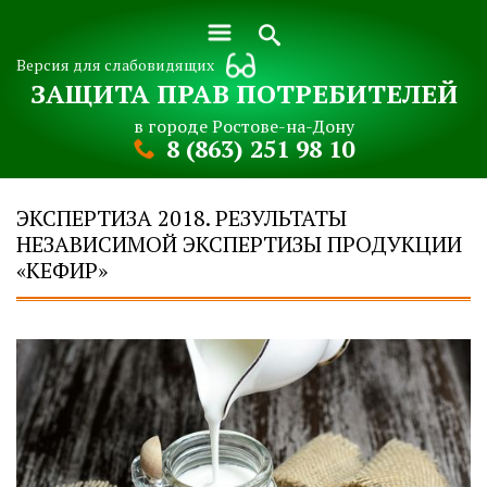
Версия для слабовидящих
ЗАЩИТА ПРАВ ПОТРЕБИТЕЛЕЙ
в городе Ростове-на-Дону
8 (863) 251 98 10
ЭКСПЕРТИЗА 2018. РЕЗУЛЬТАТЫ
НЕЗАВИСИМОЙ ЭКСПЕРТИЗЫ ПРОДУКЦИИ
«КЕФИР»