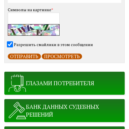
Символы на картинке
*
Разрешить смайлики в этом сообщении
ГЛАЗАМИ ПОТРЕБИТЕЛЯ
БАНК ДАННЫХ СУДЕБНЫХ
РЕШЕНИЙ