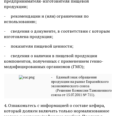
предпринимателя-изготовителя пищевой
продукции;
- рекомендации и (или) ограничения по
использованию;
- сведения о документе, в соответствии с которым
изготовлена продукция;
- показатели пищевой ценности;
- сведения о наличии в пищевой продукции
компонентов, полученных с применением генно-
модифицированных организмов (ГМО);
- Единый знак обращения
продукции на рынке Евразийского
экономического союза
(Решение Комиссии Таможенного
союза от 15.07.2011 № 711).
4. Ознакомьтесь с информацией о составе кефира,
который должен включать только нормализованное