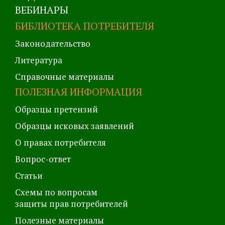
ВЕБИНАРЫ
БИБЛИОТЕКА ПОТРЕБИТЕЛЯ
Законодательство
Литература
Справочные материалы
ПОЛЕЗНАЯ ИНФОРМАЦИЯ
Образцы претензий
Образцы исковых заявлений
О правах потребителя
Вопрос-ответ
Статьи
Схемы по вопросам
защиты прав потребителей
Полезные материалы