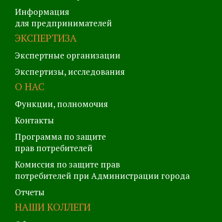
Информация
для предпринимателей
ЭКСПЕРТИЗА
Экспертные организации
Экспертизы, исследования
О НАС
Функции, полномочия
Контакты
Программа по защите
прав потребителей
Комиссия по защите прав
потребителей при Администрации города
Отчеты
НАШИ КОЛЛЕГИ