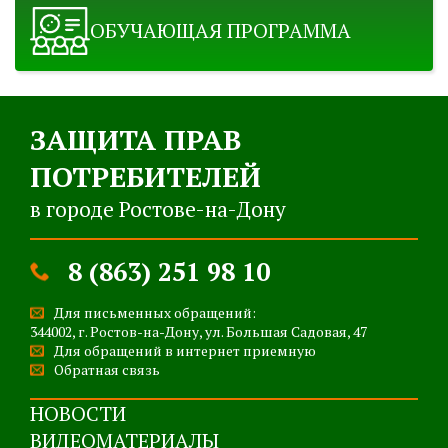
ОБУЧАЮЩАЯ ПРОГРАММА
ЗАЩИТА ПРАВ
ПОТРЕБИТЕЛЕЙ
в городе Ростове-на-Дону
8 (863) 251 98 10
Для письменных обращений:
344002, г. Ростов-на-Дону, ул. Большая Садовая, 47
Для обращений в интернет приемную
Обратная связь
НОВОСТИ
ВИДЕОМАТЕРИАЛЫ