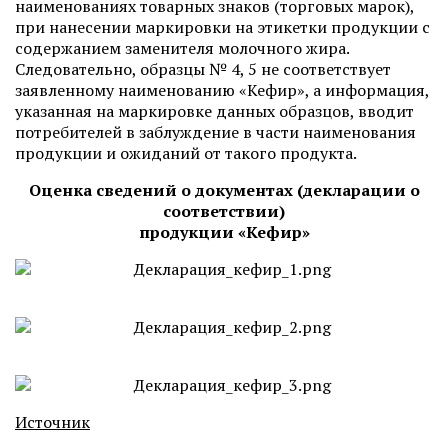
наименованиях товарных знаков (торговых марок),
при нанесении маркировки на этикетки продукции с
содержанием заменителя молочного жира.
Следовательно, образцы № 4, 5 не соответствует
заявленному наименованию «Кефир», а информация,
указанная на маркировке данных образцов, вводит
потребителей в заблуждение в части наименования
продукции и ожиданий от такого продукта.
Оценка сведений о документах (декларации о
соответствии)
продукции «Кефир»
Источник