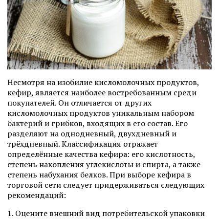
Несмотря на изобилие кисломолочных продуктов,
кефир, является наиболее востребованным среди
покупателей. Он отличается от других
кисломолочных продуктов уникальным набором
бактерий и грибков, входящих в его состав. Его
разделяют на однодневный, двухдневный и
трёхдневный. Классификация отражает
определённые качества кефира: его кислотность,
степень накопления углекислоты и спирта, а также
степень набухания белков. При выборе кефира в
торговой сети следует придерживаться следующих
рекомендаций:
1. Оцените внешний вид потребительской упаковки