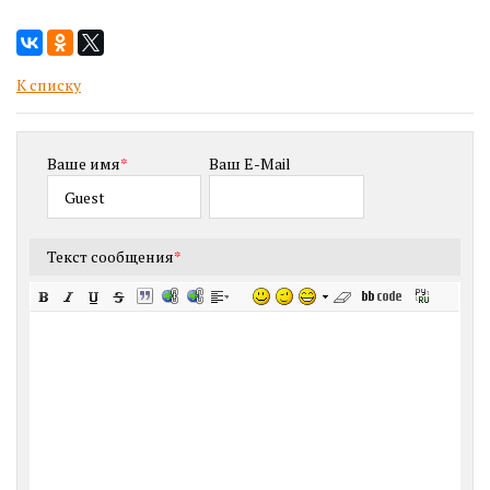
К списку
Ваше имя
*
Ваш E-Mail
Текст сообщения
*