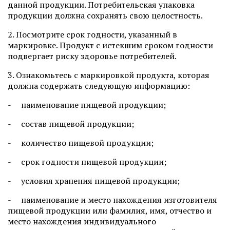
данной продукции. Потребительская упаковка
продукции должна сохранять свою целостность.
2. Посмотрите срок годности, указанный в
маркировке. Продукт с истекшим сроком годности
подвергает риску здоровье потребителей.
3. Ознакомьтесь с маркировкой продукта, которая
должна содержать следующую информацию:
- наименование пищевой продукции;
- состав пищевой продукции;
- количество пищевой продукции;
- срок годности пищевой продукции;
- условия хранения пищевой продукции;
- наименование и место нахождения изготовителя
пищевой продукции или фамилия, имя, отчество и
место нахождения индивидуального