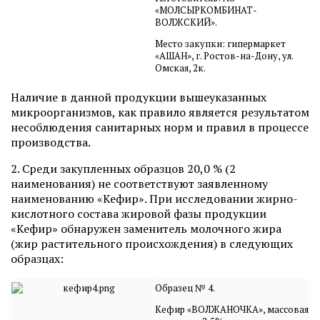
«МОЛСЫРКОМБИНАТ-
ВОЛЖСКИЙ».
Место закупки: гипермаркет
«АШАН», г. Ростов-на-Дону, ул.
Омская, 2к.
Наличие в данной продукции вышеуказанных
микроорганизмов, как правило является результатом
несоблюдения санитарных норм и правил в процессе
производства.
2. Среди закупленных образцов 20,0 % (2
наименования) не соответствуют заявленному
наименованию «Кефир». При исследовании жирно-
кислотного состава жировой фазы продукции
«Кефир» обнаружен заменитель молочного жира
(жир растительного происхождения) в следующих
образцах:
Образец № 4.
Кефир «ВОЛЖАНОЧКА», массовая