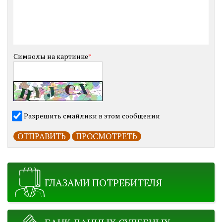
Символы на картинке
*
Разрешить смайлики в этом сообщении
ГЛАЗАМИ ПОТРЕБИТЕЛЯ