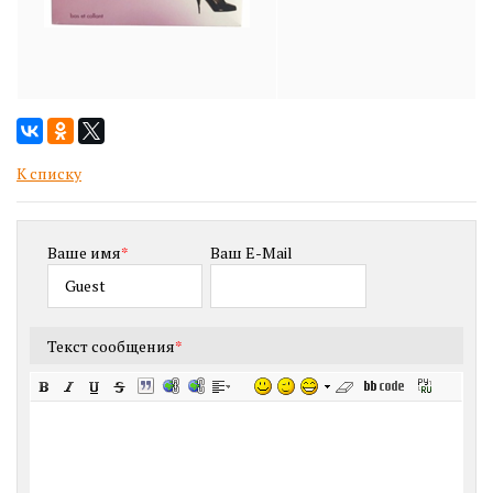
К списку
Ваше имя
*
Ваш E-Mail
Текст сообщения
*