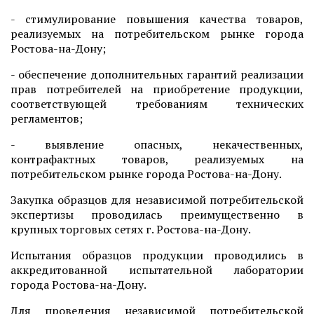
- стимулирование повышения качества товаров,
реализуемых на потребительском рынке города
Ростова-на-Дону;
- обеспечение дополнительных гарантий реализации
прав потребителей на приобретение продукции,
соответствующей требованиям технических
регламентов;
- выявление опасных, некачественных,
контрафактных товаров, реализуемых на
потребительском рынке города Ростова-на-Дону.
Закупка образцов для независимой потребительской
экспертизы проводилась преимущественно в
крупных торговых сетях г. Ростова-на-Дону.
Испытания образцов продукции проводились в
аккредитованной испытательной лаборатории
города Ростова-на-Дону.
Для проведения независимой потребительской