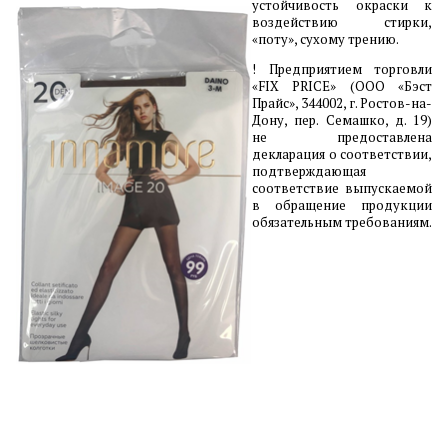
устойчивость окраски к
воздействию стирки,
«поту», сухому трению.
! Предприятием торговли
«FIX PRICE» (ООО «Бэст
Прайс», 344002, г. Ростов-на-
Дону, пер. Семашко, д. 19)
не предоставлена
декларация о соответствии,
подтверждающая
соответствие выпускаемой
в обращение продукции
обязательным требованиям.