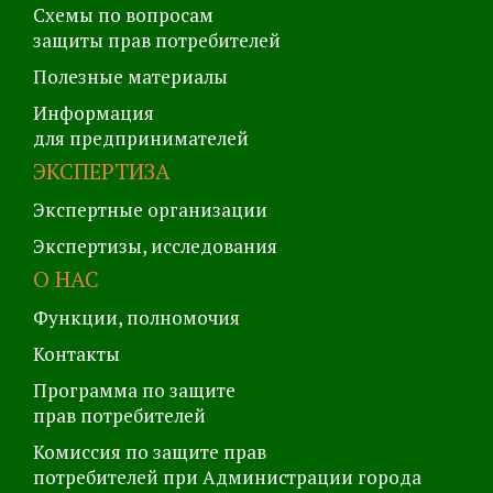
Схемы по вопросам
защиты прав потребителей
Полезные материалы
Информация
для предпринимателей
ЭКСПЕРТИЗА
Экспертные организации
Экспертизы, исследования
О НАС
Функции, полномочия
Контакты
Программа по защите
прав потребителей
Комиссия по защите прав
потребителей при Администрации города