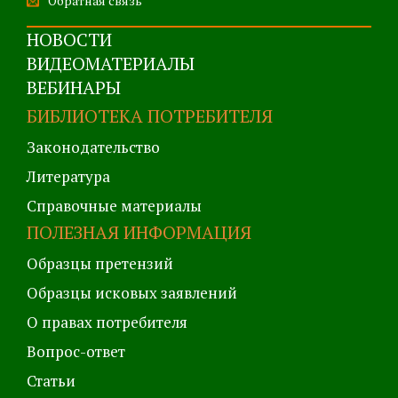
Обратная связь
НОВОСТИ
ВИДЕОМАТЕРИАЛЫ
ВЕБИНАРЫ
БИБЛИОТЕКА ПОТРЕБИТЕЛЯ
Законодательство
Литература
Справочные материалы
ПОЛЕЗНАЯ ИНФОРМАЦИЯ
Образцы претензий
Образцы исковых заявлений
О правах потребителя
Вопрос-ответ
Статьи