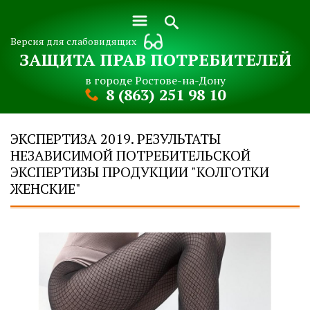
Версия для слабовидящих
ЗАЩИТА ПРАВ ПОТРЕБИТЕЛЕЙ
в городе Ростове-на-Дону
8 (863) 251 98 10
ЭКСПЕРТИЗА 2019. РЕЗУЛЬТАТЫ
НЕЗАВИСИМОЙ ПОТРЕБИТЕЛЬСКОЙ
ЭКСПЕРТИЗЫ ПРОДУКЦИИ "КОЛГОТКИ
ЖЕНСКИЕ"