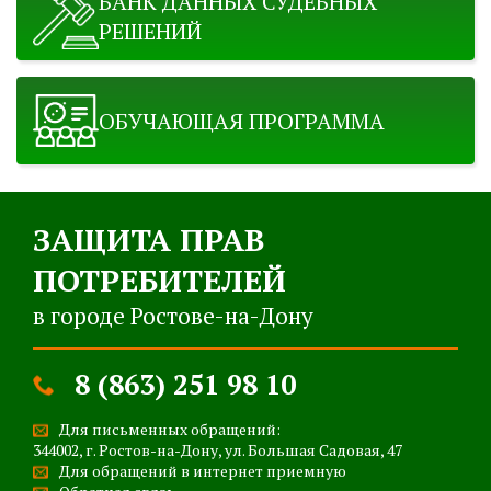
БАНК ДАННЫХ СУДЕБНЫХ
РЕШЕНИЙ
ОБУЧАЮЩАЯ ПРОГРАММА
ЗАЩИТА ПРАВ
ПОТРЕБИТЕЛЕЙ
в городе Ростове-на-Дону
8 (863) 251 98 10
Для письменных обращений:
344002, г. Ростов-на-Дону, ул. Большая Садовая, 47
Для обращений в интернет приемную