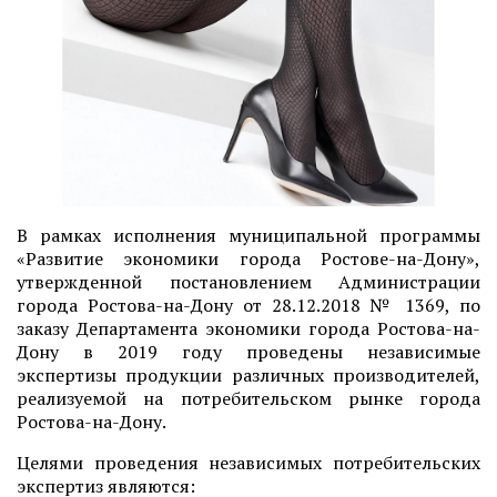
В рамках исполнения муниципальной программы
«Развитие экономики города Ростове-на-Дону»,
утвержденной постановлением Администрации
города Ростова-на-Дону от 28.12.2018 № 1369, по
заказу Департамента экономики города Ростова-на-
Дону в 2019 году проведены независимые
экспертизы продукции различных производителей,
реализуемой на потребительском рынке города
Ростова-на-Дону.
Целями проведения независимых потребительских
экспертиз являются: