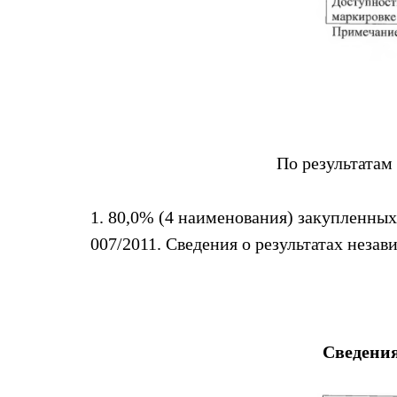
По результатам
1. 80,0% (4 наименования) закупленн
007/2011. Сведения о результатах нез
Сведения