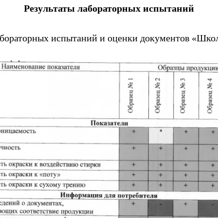
Результаты лабораторных испытаний
абораторных испытаний и оценки документов «Шк