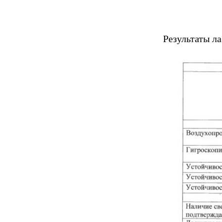
Результаты л