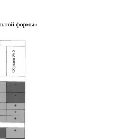
ольной формы»