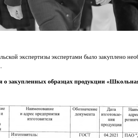
льской экспертизы экспертами было закуплено нео
.
я о закупленных образцах продукции «Школьна