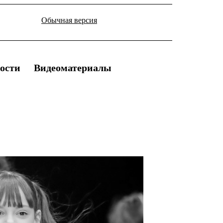
Обычная версия
ости
Видеоматериалы