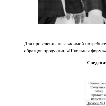
Для проведения независимой потребите
образцов продукции «Школьная форма»
Сведени