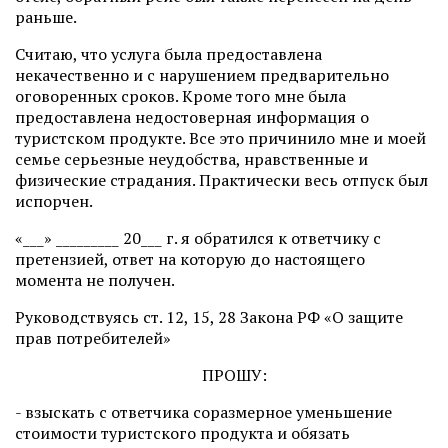
раньше.
Считаю, что услуга была предоставлена
некачественно и с нарушением предварительно
оговоренных сроков. Кроме того мне была
предоставлена недостоверная информация о
туристском продукте. Все это причинило мне и моей
семье серьезные неудобства, нравственные и
физические страдания. Практически весь отпуск был
испорчен.
«___» _________ 20___ г. я обратился к ответчику с
претензией, ответ на которую до настоящего
момента не получен.
Руководствуясь ст. 12, 15, 28 Закона РФ «О защите
прав потребителей»
ПРОШУ:
- взыскать с ответчика соразмерное уменьшение
стоимости туристского продукта и обязать