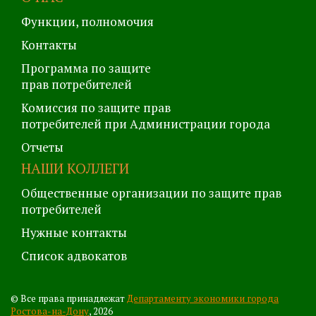
Функции, полномочия
Контакты
Программа по защите
прав потребителей
Комиссия по защите прав
потребителей при Администрации города
Отчеты
НАШИ КОЛЛЕГИ
Общественные организации по защите прав
потребителей
Нужные контакты
Список адвокатов
© Все права принадлежат
Департаменту экономики города
Ростова-на-Дону
, 2026