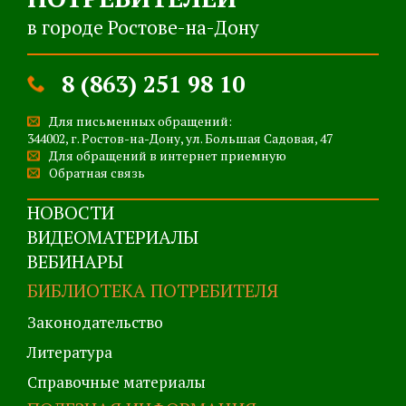
в городе Ростове-на-Дону
8 (863) 251 98 10
Для письменных обращений:
344002, г. Ростов-на-Дону, ул. Большая Садовая, 47
Для обращений в интернет приемную
Обратная связь
НОВОСТИ
ВИДЕОМАТЕРИАЛЫ
ВЕБИНАРЫ
БИБЛИОТЕКА ПОТРЕБИТЕЛЯ
Законодательство
Литература
Справочные материалы