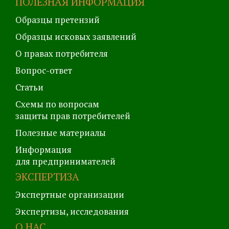
ПОЛЕЗНАЯ ИНФОРМАЦИЯ
Образцы претензий
Образцы исковых заявлений
О правах потребителя
Вопрос-ответ
Статьи
Схемы по вопросам
защиты прав потребителей
Полезные материалы
Информация
для предпринимателей
ЭКСПЕРТИЗА
Экспертные организации
Экспертизы, исследования
О НАС