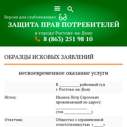
Версия для слабовидящих
ЗАЩИТА ПРАВ ПОТРЕБИТЕЛЕЙ
в городе Ростове-на-Дону
8 (863) 251 98 10
ОБРАЗЦЫ ИСКОВЫХ ЗАЯВЛЕНИЙ
несвоевременное оказание услуги
В ______________ районный суд
г. Ростова-на-Дону
Истец:
Иванов Петр Сергеевич
проживающий по адресу:
______________________
(тел. ___________________)
Ответчик:
Общество с ограниченной
ответственностью «_______»