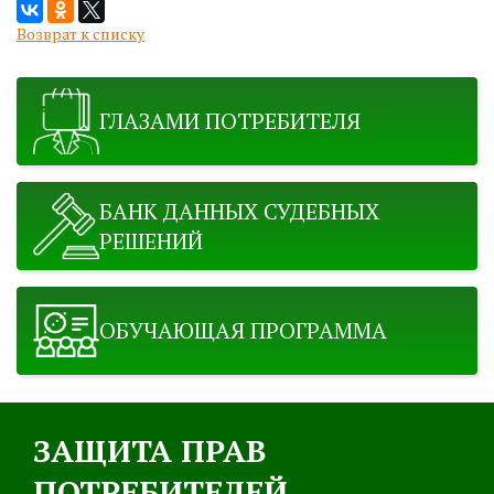
Возврат к списку
ГЛАЗАМИ ПОТРЕБИТЕЛЯ
БАНК ДАННЫХ СУДЕБНЫХ
РЕШЕНИЙ
ОБУЧАЮЩАЯ ПРОГРАММА
ЗАЩИТА ПРАВ
ПОТРЕБИТЕЛЕЙ