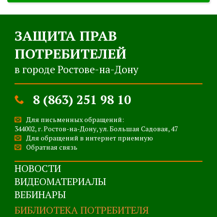
ЗАЩИТА ПРАВ
ПОТРЕБИТЕЛЕЙ
в городе Ростове-на-Дону
8 (863) 251 98 10
Для письменных обращений:
344002, г. Ростов-на-Дону, ул. Большая Садовая, 47
Для обращений в интернет приемную
Обратная связь
НОВОСТИ
ВИДЕОМАТЕРИАЛЫ
ВЕБИНАРЫ
БИБЛИОТЕКА ПОТРЕБИТЕЛЯ