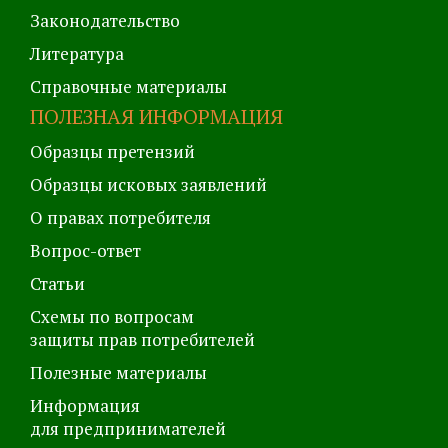
Законодательство
Литература
Справочные материалы
ПОЛЕЗНАЯ ИНФОРМАЦИЯ
Образцы претензий
Образцы исковых заявлений
О правах потребителя
Вопрос-ответ
Статьи
Схемы по вопросам
защиты прав потребителей
Полезные материалы
Информация
для предпринимателей