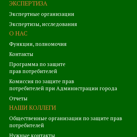
ЭКСПЕРТИЗА
Экспертные организации
Экспертизы, исследования
О НАС
Функции, полномочия
Контакты
Программа по защите
прав потребителей
Комиссия по защите прав
потребителей при Администрации города
Отчеты
НАШИ КОЛЛЕГИ
Общественные организации по защите прав
потребителей
Нужные контакты