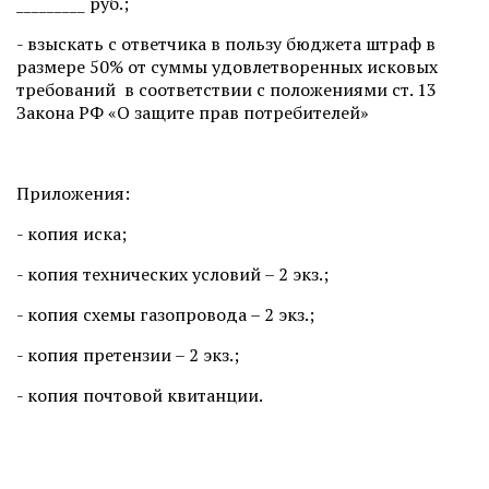
_________ руб.;
- взыскать с ответчика в пользу бюджета штраф в
размере 50% от суммы удовлетворенных исковых
требований в соответствии с положениями ст. 13
Закона РФ «О защите прав потребителей»
Приложения:
- копия иска;
- копия технических условий – 2 экз.;
- копия схемы газопровода – 2 экз.;
- копия претензии – 2 экз.;
- копия почтовой квитанции.