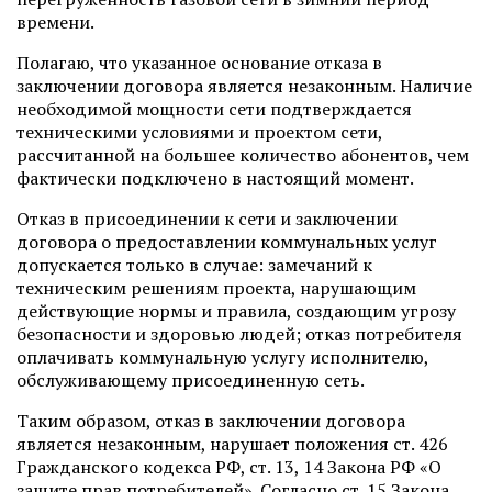
времени.
Полагаю, что указанное основание отказа в
заключении договора является незаконным. Наличие
необходимой мощности сети подтверждается
техническими условиями и проектом сети,
рассчитанной на большее количество абонентов, чем
фактически подключено в настоящий момент.
Отказ в присоединении к сети и заключении
договора о предоставлении коммунальных услуг
допускается только в случае: замечаний к
техническим решениям проекта, нарушающим
действующие нормы и правила, создающим угрозу
безопасности и здоровью людей; отказ потребителя
оплачивать коммунальную услугу исполнителю,
обслуживающему присоединенную сеть.
Таким образом, отказ в заключении договора
является незаконным, нарушает положения ст. 426
Гражданского кодекса РФ, ст. 13, 14 Закона РФ «О
защите прав потребителей». Согласно ст. 15 Закона