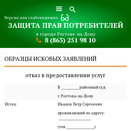
Версия для слабовидящих
ЗАЩИТА ПРАВ ПОТРЕБИТЕЛЕЙ
в городе Ростове-на-Дону
8 (863) 251 98 10
ОБРАЗЦЫ ИСКОВЫХ ЗАЯВЛЕНИЙ
отказ в предоставлении услуг
В ____________ районный суд
г. Ростова-на-Дону
Истец:
Иванов Петр Сергеевич
проживающий по адресу:
______________________
(тел. ___________________)