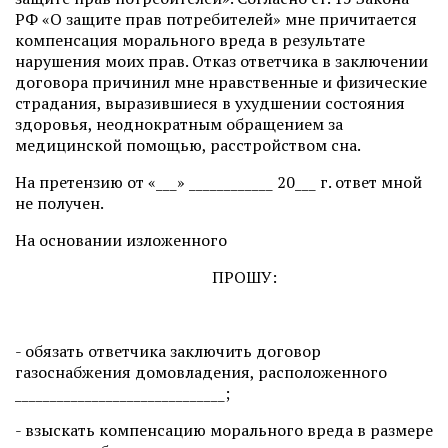
РФ «О защите прав потребителей» мне причитается
компенсация морального вреда в результате
нарушения моих прав. Отказ ответчика в заключении
договора причинил мне нравственные и физические
страдания, выразившиеся в ухудшении состояния
здоровья, неоднократным обращением за
медицинской помощью, расстройством сна.
На претензию от «___» ____________ 20___ г. ответ мной
не получен.
На основании изложенного
ПРОШУ:
- обязать ответчика заключить договор
газоснабжения домовладения, расположенного
______________________________;
- взыскать компенсацию морального вреда в размере