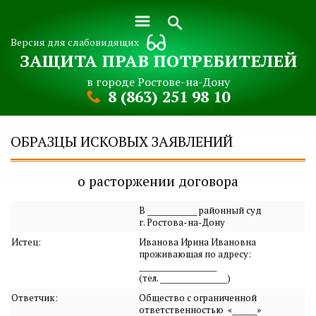
Версия для слабовидящих
ЗАЩИТА ПРАВ ПОТРЕБИТЕЛЕЙ
в городе Ростове-на-Дону
8 (863) 251 98 10
ОБРАЗЦЫ ИСКОВЫХ ЗАЯВЛЕНИЙ
о расторжении договора
В ______________ районный суд
г. Ростова-на-Дону
Истец:
Иванова Ирина Ивановна
проживающая по адресу:
______________________
(тел. ___________________)
Ответчик:
Общество с ограниченной
ответственностью «_______»