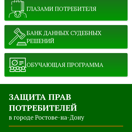
ГЛАЗАМИ ПОТРЕБИТЕЛЯ
БАНК ДАННЫХ СУДЕБНЫХ
РЕШЕНИЙ
ОБУЧАЮЩАЯ ПРОГРАММА
ЗАЩИТА ПРАВ
ПОТРЕБИТЕЛЕЙ
в городе Ростове-на-Дону