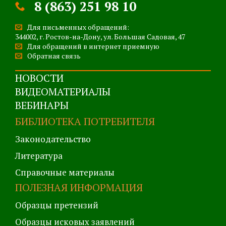
8 (863) 251 98 10
Для письменных обращений:
344002, г. Ростов-на-Дону, ул. Большая Садовая, 47
Для обращений в интернет приемную
Обратная связь
НОВОСТИ
ВИДЕОМАТЕРИАЛЫ
ВЕБИНАРЫ
БИБЛИОТЕКА ПОТРЕБИТЕЛЯ
Законодательство
Литература
Справочные материалы
ПОЛЕЗНАЯ ИНФОРМАЦИЯ
Образцы претензий
Образцы исковых заявлений