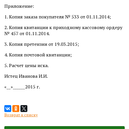
Приложение:
1. Копия заказа покупателя № 533 от 01.11.2014;
2. Копия квитанции к приходному кассовому ордеру
№ 457 от 01.11.2014.
3. Копия претензии от 19.03.2015;
4. Копия почтовой квитанции;
5. Расчет цены иска.
Истец Иванова И.И.
«__»______2015 г.
Возврат к списку