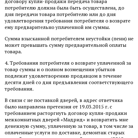
договору купли-продажи передача товара
потребителю должна была быть осуществлена, до
дня передачи товара потребителю или до дня
удовлетворения требования потребителя о возврате
ему предварительно уплаченной им суммы.
Сумма взысканной потребителем неустойки (пени) не
может превышать сумму предварительной оплаты
товара.
4. Требования потребителя о возврате уплаченной за
товар суммы и о полном возмещении убытков
подлежат удовлетворению продавцом в течение
десяти дней со дня предъявления соответствующего
требования.
В связи с не поставкой дверей, в адрес ответчика
было направлена претензия от 19.03.2015 г. с
требованием расторгнуть договор купли-продажи
межкомнатных дверей «Мадрид» и возвратить мне
денежную сумму, уплаченную за товар, в том числе за
оплаченные услуги по доставке, демонтаж старых