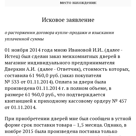
место нахождения:
Исковое заявление
о расторжении договора купли-продажи и взыскании
уплаченной суммы
01 ноября 2014 года мною Ивановой И.И.. (далее -
Истец) был сделан заказ межкомнатных дверей в
магазине индивидуального предпринимателя
Дверкин А.И. (далее - Ответчик), стоимость которых,
составила 61 960,0 руб. (заказ покупателя
№ 533 от 01.11.2014). Оплата за двери была
произведена 01.11.2014 г. в полном объеме, в
размере 61 960,0 руб., что подтверждается
квитанцией к приходному кассовому ордеру № 457
от 01.11.2014.
При приобретении дверей мне был сообщен в устной
форме срок поставки товара – 1,5 месяца. Однако, в
ноябре 2015 была произведена поставка только