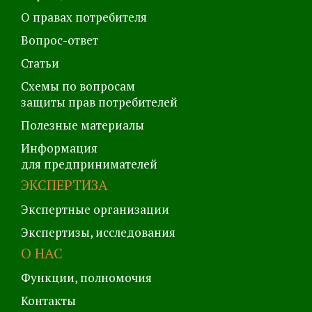
О правах потребителя
Вопрос-ответ
Статьи
Схемы по вопросам
защиты прав потребителей
Полезные материалы
Информация
для предпринимателей
ЭКСПЕРТИЗА
Экспертные организации
Экспертизы, исследования
О НАС
Функции, полномочия
Контакты