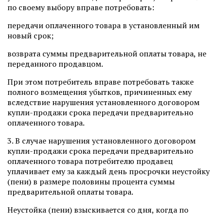
по своему выбору вправе потребовать:
передачи оплаченного товара в установленный им
новый срок;
возврата суммы предварительной оплаты товара, не
переданного продавцом.
При этом потребитель вправе потребовать также
полного возмещения убытков, причиненных ему
вследствие нарушения установленного договором
купли-продажи срока передачи предварительно
оплаченного товара.
3. В случае нарушения установленного договором
купли-продажи срока передачи предварительно
оплаченного товара потребителю продавец
уплачивает ему за каждый день просрочки неустойку
(пени) в размере половины процента суммы
предварительной оплаты товара.
Неустойка (пени) взыскивается со дня, когда по