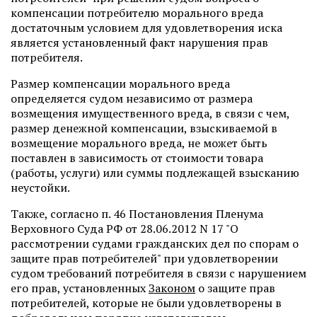
компенсации потребителю морального вреда
достаточным условием для удовлетворения иска
является установленный факт нарушения прав
потребителя.
Размер компенсации морального вреда
определяется судом независимо от размера
возмещения имущественного вреда, в связи с чем,
размер денежной компенсации, взыскиваемой в
возмещение морального вреда, не может быть
поставлен в зависимость от стоимости товара
(работы, услуги) или суммы подлежащей взысканию
неустойки.
Также, согласно п. 46 Постановления Пленума
Верховного Суда РФ от 28.06.2012 N 17 "О
рассмотрении судами гражданских дел по спорам о
защите прав потребителей" при удовлетворении
судом требований потребителя в связи с нарушением
его прав, установленных
Законом
о защите прав
потребителей, которые не были удовлетворены в