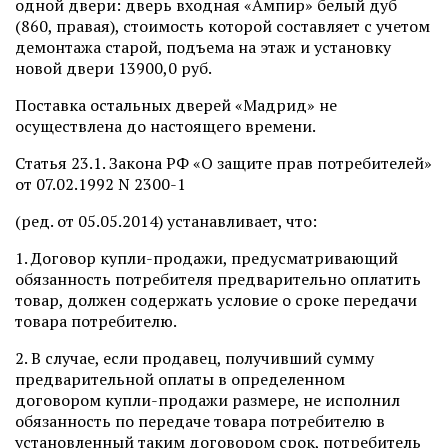
одной двери: дверь входная «Ампир» белый дуб
(860, правая), стоимость которой составляет с учетом
демонтажа старой, подъема на этаж и установку
новой двери 13900,0 руб.
Поставка остальных дверей «Мадрид» не
осуществлена до настоящего времени.
Статья 23.1. Закона РФ «О защите прав потребителей»
от 07.02.1992 N 2300-1
(ред. от 05.05.2014) устанавливает, что:
1. Договор купли-продажи, предусматривающий
обязанность потребителя предварительно оплатить
товар, должен содержать условие о сроке передачи
товара потребителю.
2. В случае, если продавец, получивший сумму
предварительной оплаты в определенном
договором купли-продажи размере, не исполнил
обязанность по передаче товара потребителю в
установленный таким договором срок, потребитель