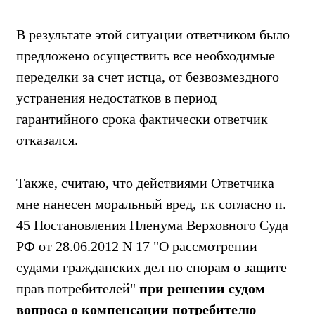
В результате этой ситуации ответчиком было
предложено осуществить все необходимые
переделки за счет истца, от безвозмездного
устранения недостатков в период
гарантийного срока фактически ответчик
отказался.
Также, считаю, что действиями Ответчика
мне нанесен моральный вред, т.к согласно п.
45 Постановления Пленума Верховного Суда
РФ от 28.06.2012 N 17 "О рассмотрении
судами гражданских дел по спорам о защите
прав потребителей"
при решении судом
вопроса о компенсации потребителю