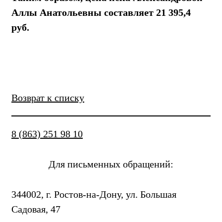
Аллы Анатольевны составляет 21 395,4
руб.
Возврат к списку
8 (863) 251 98 10
Для письменных обращений:
344002, г. Ростов-на-Дону, ул. Большая
Садовая, 47