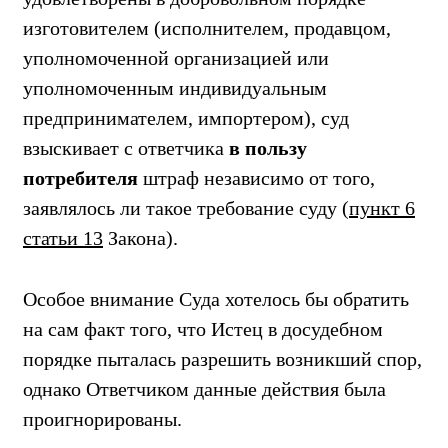
изготовителем (исполнителем, продавцом,
уполномоченной организацией или
уполномоченным индивидуальным
предпринимателем, импортером), суд
взыскивает с ответчика
в пользу
потребителя
штраф независимо от того,
заявлялось ли такое требование суду (
пункт 6
статьи 13
Закона).
Особое внимание Суда хотелось бы обратить
на сам факт того, что Истец в досудебном
порядке пыталась разрешить возникший спор,
однако Ответчиком данные действия была
проигнорированы.