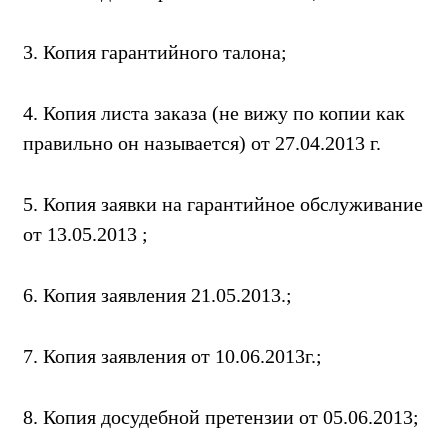
3. Копия гарантийного талона;
4. Копия листа заказа (не вижу по копии как
правильно он называется) от 27.04.2013 г.
5. Копия заявки на гарантийное обслуживание
от 13.05.2013 ;
6. Копия заявления 21.05.2013.;
7. Копия заявления от 10.06.2013г.;
8. Копия досудебной претензии от 05.06.2013;