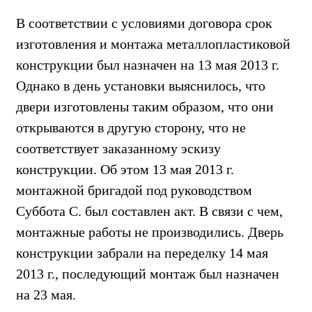
В соответствии с условиями договора срок
изготовления и монтажа металлопластиковой
конструкции был назначен на 13 мая 2013 г.
Однако в день установки выяснилось, что
двери изготовлены таким образом, что они
открываются в другую сторону, что не
соответствует заказанному эскизу
конструкции. Об этом 13 мая 2013 г.
монтажной бригадой под руководством
Суббота С. был составлен акт. В связи с чем,
монтажные работы не производились. Дверь
конструкции забрали на переделку 14 мая
2013 г., последующий монтаж был назначен
на 23 мая.