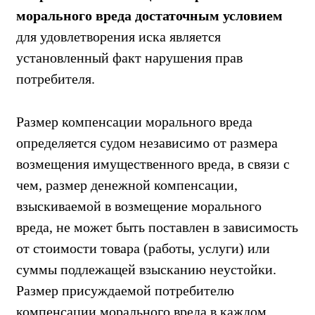
морального вреда достаточным условием
для удовлетворения иска является
установленный факт нарушения прав
потребителя.
Размер компенсации морального вреда
определяется судом независимо от размера
возмещения имущественного вреда, в связи с
чем, размер денежной компенсации,
взыскиваемой в возмещение морального
вреда, не может быть поставлен в зависимость
от стоимости товара (работы, услуги) или
суммы подлежащей взысканию неустойки.
Размер присуждаемой потребителю
компенсации морального вреда в каждом