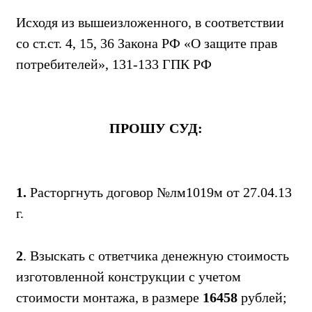
Исходя из вышеизложенного, в соответствии
со ст.ст. 4, 15, 36 Закона РФ «О защите прав
потребителей», 131-133 ГПК РФ
ПРОШУ СУД:
1.
Расторгнуть договор №лм1019м от 27.04.13
г.
2
. Взыскать с ответчика денежную стоимость
изготовленной конструкции с учетом
стоимости монтажа, в размере
16458
рублей;