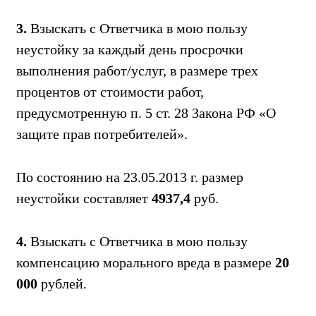
3.
Взыскать с Ответчика в мою пользу
неустойку за каждый день просрочки
выполнения работ/услуг, в размере трех
процентов от стоимости работ,
предусмотренную п. 5 ст. 28 Закона РФ «О
защите прав потребителей».
По состоянию на 23.05.2013 г. размер
неустойки составляет
4937,4
руб.
4.
Взыскать с Ответчика в мою пользу
компенсацию морального вреда в размере
20
000
рублей.