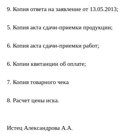
9. Копия ответа на заявление от 13.05.2013;
5. Копия акта сдачи-приемки продукции;
6. Копия акта сдачи-приемки работ;
6. Копии квитанции об оплате;
7. Копия товарного чека
8. Расчет цены иска.
Истец Александрова А.А.