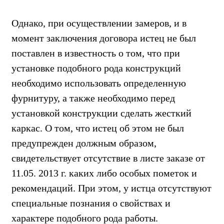
Однако, при осуществлении замеров, и в
момент заключения договора истец не был
поставлен в известность о том, что при
установке подобного рода конструкций
необходимо использовать определенную
фурнитуру, а также необходимо перед
установкой конструкции сделать жесткий
каркас. О том, что истец об этом не был
предупрежден должным образом,
свидетельствует отсутствие в листе заказе от
11.05. 2013 г. каких либо особых пометок и
рекомендаций. При этом, у истца отсутствуют
специальные познания о свойствах и
характере подобного рода работы.