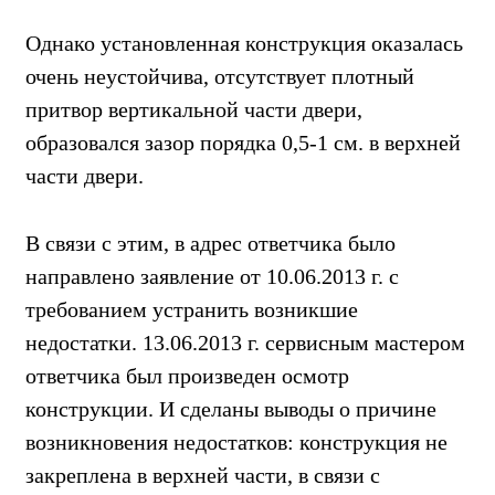
Однако установленная конструкция оказалась
очень неустойчива, отсутствует плотный
притвор вертикальной части двери,
образовался зазор порядка 0,5-1 см. в верхней
части двери.
В связи с этим, в адрес ответчика было
направлено заявление от 10.06.2013 г. с
требованием устранить возникшие
недостатки. 13.06.2013 г. сервисным мастером
ответчика был произведен осмотр
конструкции. И сделаны выводы о причине
возникновения недостатков: конструкция не
закреплена в верхней части, в связи с