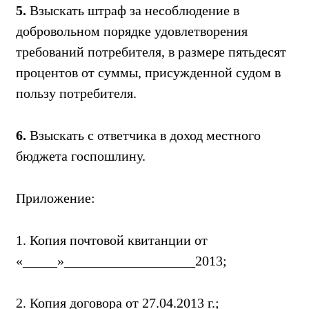
5.
Взыскать штраф за несоблюдение в
добровольном порядке удовлетворения
требований потребителя, в размере пятьдесят
процентов от суммы, присужденной судом в
пользу потребителя.
6.
Взыскать с ответчика в доход местного
бюджета госпошлину.
Приложение:
1. Копия почтовой квитанции от
«_____»___________________2013;
2. Копия договора от 27.04.2013 г.;