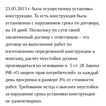
23.05.2013 г. была осуществлена установка
конструкции. То есть конструкция была
установлена с нарушением срока по договору,
на 10 дней. Поскольку по сути своей
заключенный договор с ответчиком – это
договор на выполнение работ по
изготовлению определенной конструкции и
монтажу, расчет неустойки должен
производиться на основании п. 5 ст. 28 Закона
РФ «О защите прав потребителей» за каждый
день просрочки в размере 3% от стоимости
работ. Требование истца о выплате неустойки
за нарушение срока установки конструкции
не удовлетворено.