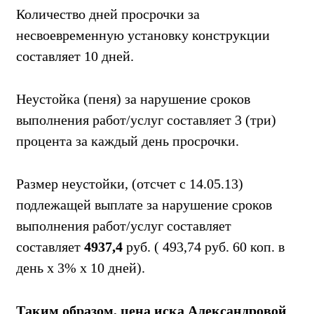
Количество дней просрочки за
несвоевременную установку конструкции
составляет 10 дней.
Неустойка (пеня) за нарушение сроков
выполнения работ/услуг составляет 3 (три)
процента за каждый день просрочки.
Размер неустойки, (отсчет с 14.05.13)
подлежащей выплате за нарушение сроков
выполнения работ/услуг составляет
составляет
4937,4
руб. ( 493,74 руб. 60 коп. в
день х 3% х 10 дней).
Таким образом, цена иска Александровой