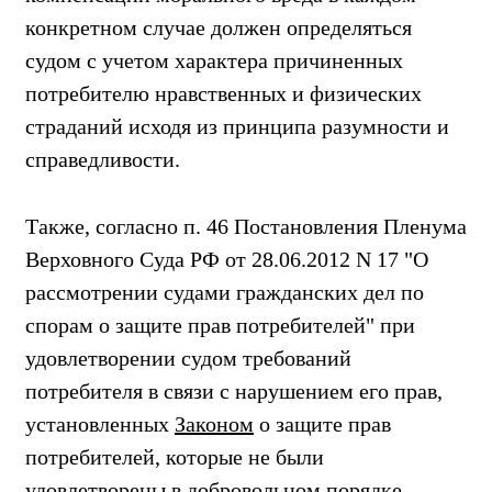
конкретном случае должен определяться
судом с учетом характера причиненных
потребителю нравственных и физических
страданий исходя из принципа разумности и
справедливости.
Также, согласно п. 46 Постановления Пленума
Верховного Суда РФ от 28.06.2012 N 17 "О
рассмотрении судами гражданских дел по
спорам о защите прав потребителей" при
удовлетворении судом требований
потребителя в связи с нарушением его прав,
установленных
Законом
о защите прав
потребителей, которые не были
удовлетворены в добровольном порядке