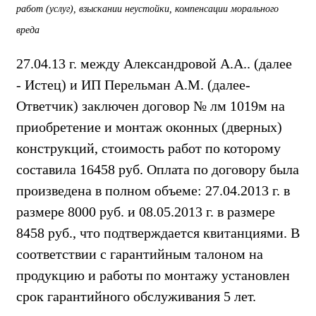
работ (услуг), взыскании неустойки, компенсации морального
вреда
27.04.13 г. между Александровой А.А.. (далее
- Истец) и ИП Перельман А.М. (далее-
Ответчик) заключен договор № лм 1019м на
приобретение и монтаж оконных (дверных)
конструкций, стоимость работ по которому
составила 16458 руб. Оплата по договору была
произведена в полном объеме: 27.04.2013 г. в
размере 8000 руб. и 08.05.2013 г. в размере
8458 руб., что подтверждается квитанциями. В
соответствии с гарантийным талоном на
продукцию и работы по монтажу установлен
срок гарантийного обслуживания 5 лет.