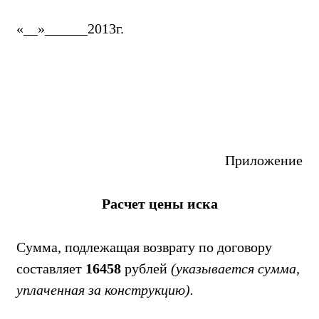
«__»______2013г.
Приложение
Расчет цены иска
Сумма, подлежащая возврату по договору
составляет
16458
рублей
(указывается сумма,
уплаченная за конструкцию).