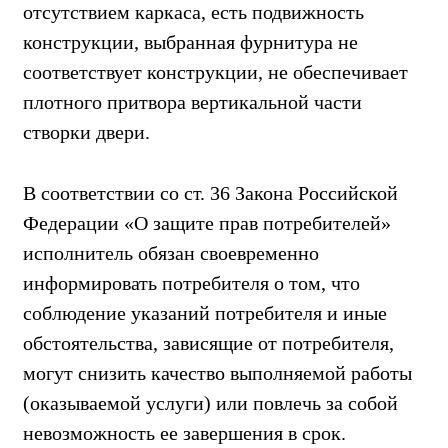
отсутствием каркаса, есть подвижность
конструкции, выбранная фурнитура не
соответствует конструкции, не обеспечивает
плотного притвора вертикальной части
створки двери.
В соответствии со ст. 36 Закона Российской
Федерации «О защите прав потребителей»
исполнитель обязан своевременно
информировать потребителя о том, что
соблюдение указаний потребителя и иные
обстоятельства, зависящие от потребителя,
могут снизить качество выполняемой работы
(оказываемой услуги) или повлечь за собой
невозможность ее завершения в срок.