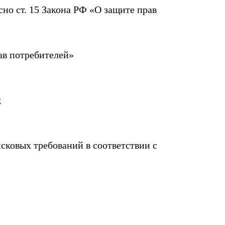
но ст. 15 Закона РФ «О защите прав
рав потребителей»
;
сковых требований в соответствии с