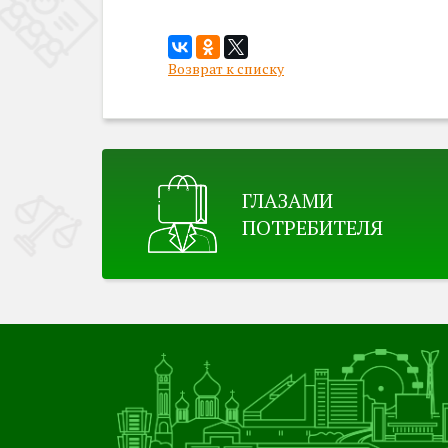
Возврат к списку
ГЛАЗАМИ
ПОТРЕБИТЕЛЯ