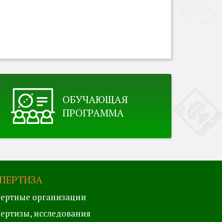
ОБУЧАЮЩАЯ
ПРОГРАММА
ПЕРТИЗА
ертные организации
ертизы, исследования