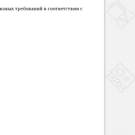
ковых требований в соответствии с