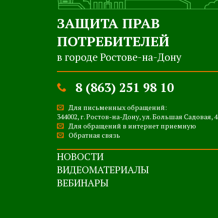
ЗАЩИТА ПРАВ
ПОТРЕБИТЕЛЕЙ
в городе Ростове-на-Дону
8 (863) 251 98 10
Для письменных обращений:
344002, г. Ростов-на-Дону, ул. Большая Садовая, 4
Для обращений в интернет приемную
Обратная связь
НОВОСТИ
ВИДЕОМАТЕРИАЛЫ
ВЕБИНАРЫ