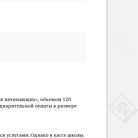
 для начинающих», объемом 120
едварительной оплаты в размере
ся услугами. Однако в кассе школы