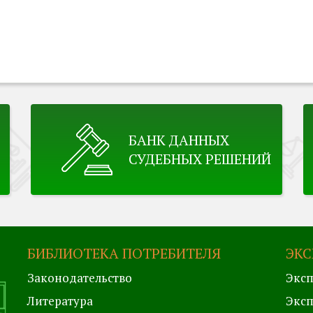
БАНК ДАННЫХ
СУДЕБНЫХ РЕШЕНИЙ
БИБЛИОТЕКА ПОТРЕБИТЕЛЯ
ЭКС
Законодательство
Эксп
Литература
Эксп