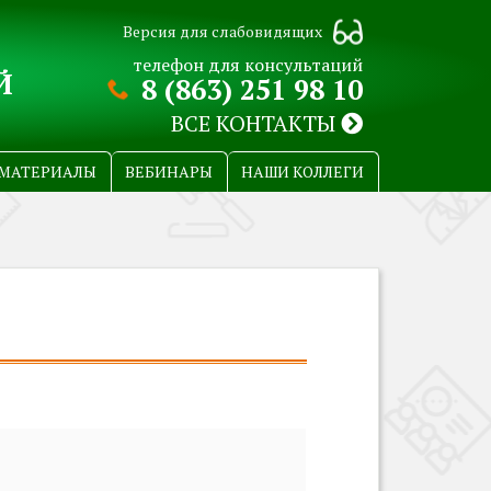
Версия для слабовидящих
телефон для консультаций
Й
8 (863) 251 98 10
ВСЕ КОНТАКТЫ
МАТЕРИАЛЫ
ВЕБИНАРЫ
НАШИ КОЛЛЕГИ