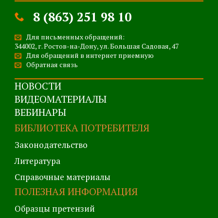
8 (863) 251 98 10
Для письменных обращений:
344002, г. Ростов-на-Дону, ул. Большая Садовая, 47
Для обращений в интернет приемную
Обратная связь
НОВОСТИ
ВИДЕОМАТЕРИАЛЫ
ВЕБИНАРЫ
БИБЛИОТЕКА ПОТРЕБИТЕЛЯ
Законодательство
Литература
Справочные материалы
ПОЛЕЗНАЯ ИНФОРМАЦИЯ
Образцы претензий