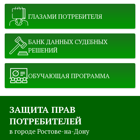
ГЛАЗАМИ ПОТРЕБИТЕЛЯ
БАНК ДАННЫХ СУДЕБНЫХ
РЕШЕНИЙ
ОБУЧАЮЩАЯ ПРОГРАММА
ЗАЩИТА ПРАВ
ПОТРЕБИТЕЛЕЙ
в городе Ростове-на-Дону