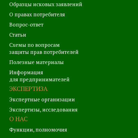
Образцы исковых заявлений
О правах потребителя
Вопрос-ответ
Статьи
Схемы по вопросам
защиты прав потребителей
Полезные материалы
Информация
для предпринимателей
ЭКСПЕРТИЗА
Экспертные организации
Экспертизы, исследования
О НАС
Функции, полномочия