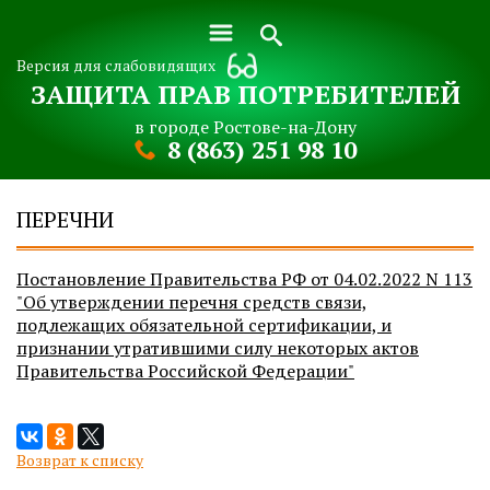
Версия для слабовидящих
ЗАЩИТА ПРАВ ПОТРЕБИТЕЛЕЙ
в городе Ростове-на-Дону
8 (863) 251 98 10
ПЕРЕЧНИ
Постановление Правительства РФ от 04.02.2022 N 113
"Об утверждении перечня средств связи,
подлежащих обязательной сертификации, и
признании утратившими силу некоторых актов
Правительства Российской Федерации"
Возврат к списку