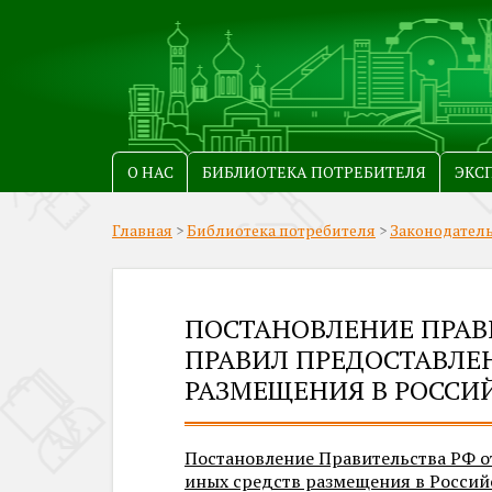
О НАС
БИБЛИОТЕКА ПОТРЕБИТЕЛЯ
ЭКС
Главная
>
Библиотека потребителя
>
Законодател
ПОСТАНОВЛЕНИЕ ПРАВИТ
ПРАВИЛ ПРЕДОСТАВЛЕ
РАЗМЕЩЕНИЯ В РОССИ
Постановление Правительства РФ от
иных средств размещения в Росси