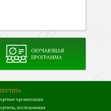
ОБУЧАЮЩАЯ
ПРОГРАММА
ПЕРТИЗА
ертные организации
ертизы, исследования