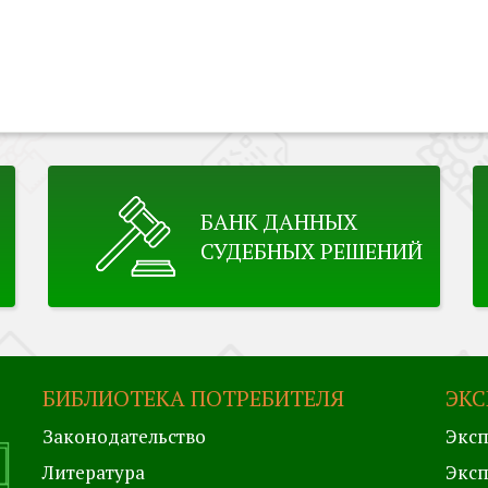
БАНК ДАННЫХ
СУДЕБНЫХ РЕШЕНИЙ
БИБЛИОТЕКА ПОТРЕБИТЕЛЯ
ЭКС
Законодательство
Эксп
Литература
Эксп