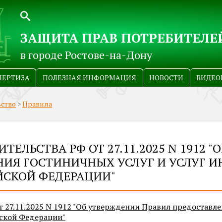
ЗАЩИТА ПРАВ ПОТРЕБИТЕЛЕ
в городе Ростове-на-Дону
ПЕРТИЗА
ПОЛЕЗНАЯ ИНФОРМАЦИЯ
НОВОСТИ
ВИДЕО
ьство
>
Правила
ЕЛЬСТВА РФ ОТ 27.11.2025 N 1912 
НИЯ ГОСТИНИЧНЫХ УСЛУГ И УСЛУГ И
ЙСКОЙ ФЕДЕРАЦИИ"
 27.11.2025 N 1912 "Об утверждении Правил предоставле
йской Федерации"