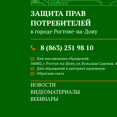
ЗАЩИТА ПРАВ
ПОТРЕБИТЕЛЕЙ
в городе Ростове-на-Дону
8 (863) 251 98 10
Для письменных обращений:
344002, г. Ростов-на-Дону, ул. Большая Садовая, 4
Для обращений в интернет приемную
Обратная связь
НОВОСТИ
ВИДЕОМАТЕРИАЛЫ
ВЕБИНАРЫ