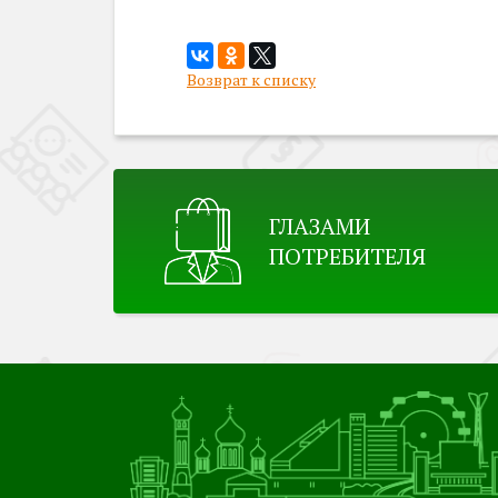
Возврат к списку
ГЛАЗАМИ
ПОТРЕБИТЕЛЯ