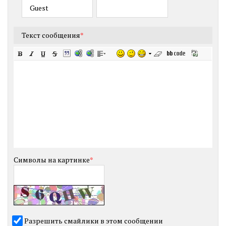
Текст сообщения
*
Символы на картинке
*
Разрешить смайлики в этом сообщении