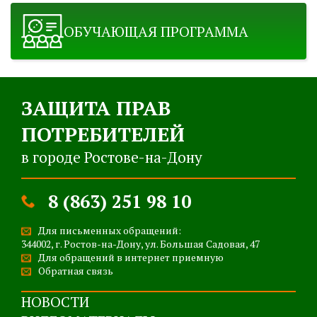
ОБУЧАЮЩАЯ ПРОГРАММА
ЗАЩИТА ПРАВ
ПОТРЕБИТЕЛЕЙ
в городе Ростове-на-Дону
8 (863) 251 98 10
Для письменных обращений:
344002, г. Ростов-на-Дону, ул. Большая Садовая, 47
Для обращений в интернет приемную
Обратная связь
НОВОСТИ