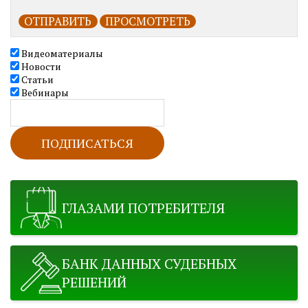
Видеоматериалы
Новости
Статьи
Вебинары
ГЛАЗАМИ ПОТРЕБИТЕЛЯ
БАНК ДАННЫХ СУДЕБНЫХ
РЕШЕНИЙ