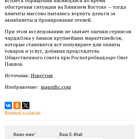
всплеск обращений наблюдался во время
обострения ситуации на Ближнем Востоке — тогда
клиенты массово пытались вернуть деньги за
авиабилеты и бронирование отелей.
При этом исследованию не хватает оценки сервисов
чарджбэка у банков крупнейших маркетплейсов,
которые становятся всё популярнее для оплаты
товаров и услуг, добавил председатель
Общественного совета при Роспотребнадзоре Олег
Павлов.
Источник:
Известия
Изображение:
magnific.com
Возврат к списку
Ваше имя
*
Ваш E-Mail