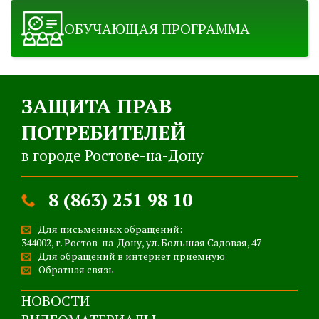
ОБУЧАЮЩАЯ ПРОГРАММА
ЗАЩИТА ПРАВ
ПОТРЕБИТЕЛЕЙ
в городе Ростове-на-Дону
8 (863) 251 98 10
Для письменных обращений:
344002, г. Ростов-на-Дону, ул. Большая Садовая, 47
Для обращений в интернет приемную
Обратная связь
НОВОСТИ