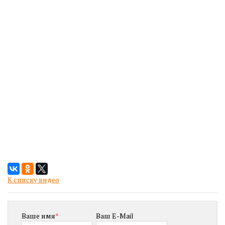
К списку видео
Ваше имя
*
Ваш E-Mail