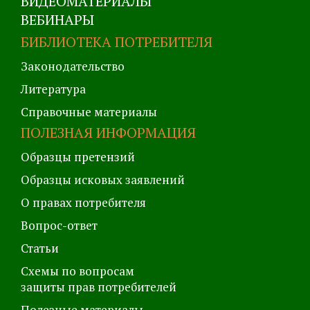
ВИДЕОМАТЕРИАЛЫ
ВЕБИНАРЫ
БИБЛИОТЕКА ПОТРЕБИТЕЛЯ
Законодательство
Литература
Справочные материалы
ПОЛЕЗНАЯ ИНФОРМАЦИЯ
Образцы претензий
Образцы исковых заявлений
О правах потребителя
Вопрос-ответ
Статьи
Схемы по вопросам
защиты прав потребителей
Полезные материалы