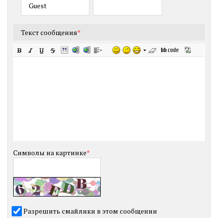
Текст сообщения
*
Символы на картинке
*
Разрешить смайлики в этом сообщении