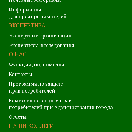
Информация
для предпринимателей
ЭКСПЕРТИЗА
Экспертные организации
Экспертизы, исследования
О НАС
Функции, полномочия
Контакты
Программа по защите
прав потребителей
Комиссия по защите прав
потребителей при Администрации города
Отчеты
НАШИ КОЛЛЕГИ