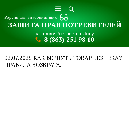
Версия для слабовидящих
ЗАЩИТА ПРАВ ПОТРЕБИТЕЛЕЙ
в городе Ростове-на-Дону
8 (863) 251 98 10
02.07.2025 КАК ВЕРНУТЬ ТОВАР БЕЗ ЧЕКА?
ПРАВИЛА ВОЗВРАТА.