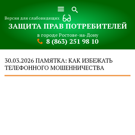
Версия для слабовидящих
ЗАЩИТА ПРАВ ПОТРЕБИТЕЛЕЙ
в городе Ростове-на-Дону
8 (863) 251 98 10
30.03.2026 ПАМЯТКА: КАК ИЗБЕЖАТЬ
ТЕЛЕФОННОГО МОШЕННИЧЕСТВА