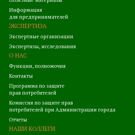
Информация
для предпринимателей
ЭКСПЕРТИЗА
Экспертные организации
Экспертизы, исследования
О НАС
Функции, полномочия
Контакты
Программа по защите
прав потребителей
Комиссия по защите прав
потребителей при Администрации города
Отчеты
НАШИ КОЛЛЕГИ