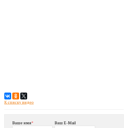
К списку видео
Ваше имя
*
Ваш E-Mail