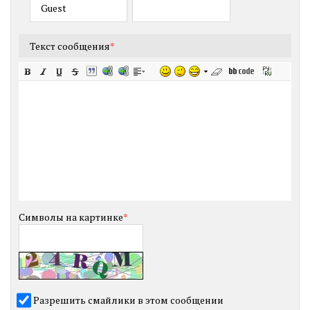
Текст сообщения
*
Символы на картинке
*
Разрешить смайлики в этом сообщении