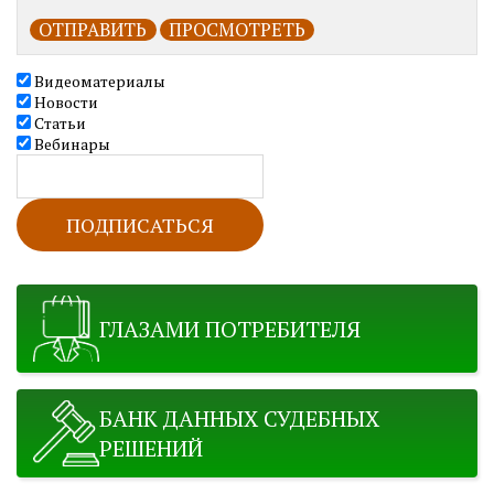
Видеоматериалы
Новости
Статьи
Вебинары
ГЛАЗАМИ ПОТРЕБИТЕЛЯ
БАНК ДАННЫХ СУДЕБНЫХ
РЕШЕНИЙ