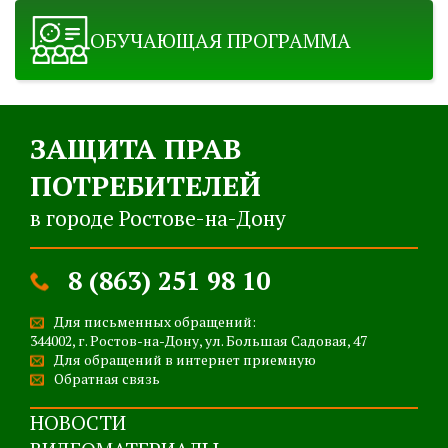
ОБУЧАЮЩАЯ ПРОГРАММА
ЗАЩИТА ПРАВ
ПОТРЕБИТЕЛЕЙ
в городе Ростове-на-Дону
8 (863) 251 98 10
Для письменных обращений:
344002, г. Ростов-на-Дону, ул. Большая Садовая, 47
Для обращений в интернет приемную
Обратная связь
НОВОСТИ