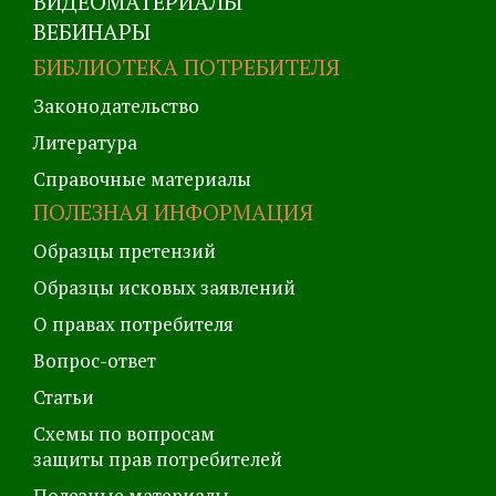
ВИДЕОМАТЕРИАЛЫ
ВЕБИНАРЫ
БИБЛИОТЕКА ПОТРЕБИТЕЛЯ
Законодательство
Литература
Справочные материалы
ПОЛЕЗНАЯ ИНФОРМАЦИЯ
Образцы претензий
Образцы исковых заявлений
О правах потребителя
Вопрос-ответ
Статьи
Схемы по вопросам
защиты прав потребителей
Полезные материалы