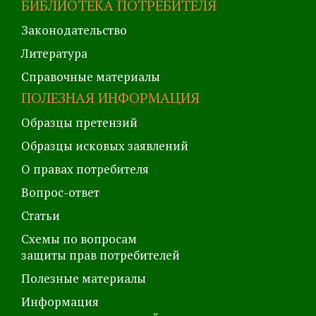
БИБЛИОТЕКА ПОТРЕБИТЕЛЯ
Законодательство
Литература
Справочные материалы
ПОЛЕЗНАЯ ИНФОРМАЦИЯ
Образцы претензий
Образцы исковых заявлений
О правах потребителя
Вопрос-ответ
Статьи
Схемы по вопросам
защиты прав потребителей
Полезные материалы
Информация