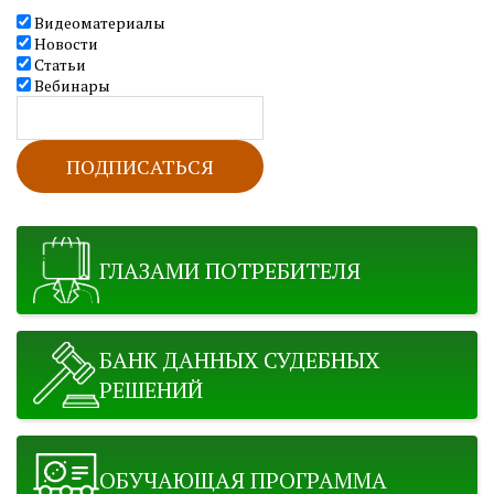
Видеоматериалы
Новости
Статьи
Вебинары
ГЛАЗАМИ ПОТРЕБИТЕЛЯ
БАНК ДАННЫХ СУДЕБНЫХ
РЕШЕНИЙ
ОБУЧАЮЩАЯ ПРОГРАММА