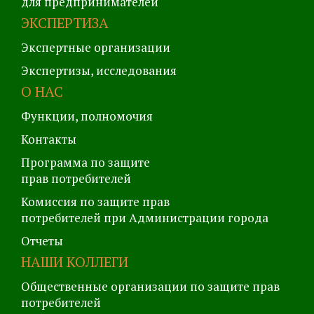
для предпринимателей
ЭКСПЕРТИЗА
Экспертные организации
Экспертизы, исследования
О НАС
Функции, полномочия
Контакты
Программа по защите
прав потребителей
Комиссия по защите прав
потребителей при Администрации города
Отчеты
НАШИ КОЛЛЕГИ
Общественные организации по защите прав
потребителей