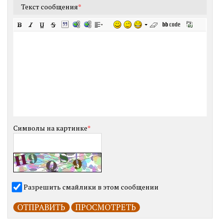
Текст сообщения
*
Символы на картинке
*
Разрешить смайлики в этом сообщении