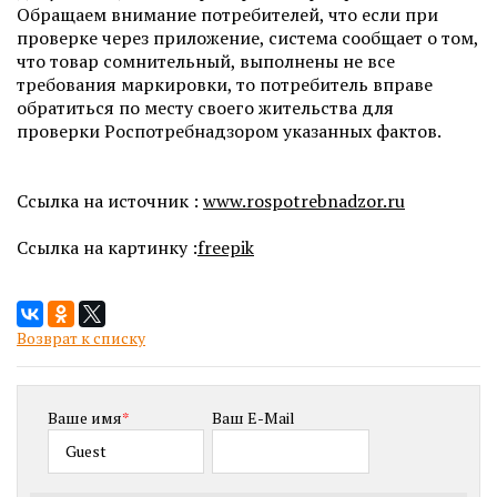
Обращаем внимание потребителей, что если при
проверке через приложение, система сообщает о том,
что товар сомнительный, выполнены не все
требования маркировки, то потребитель вправе
обратиться по месту своего жительства для
проверки Роспотребнадзором указанных фактов.
Ссылка на источник :
www.rospotrebnadzor.ru
Ссылка на картинку :
freepik
Возврат к списку
Ваше имя
*
Ваш E-Mail