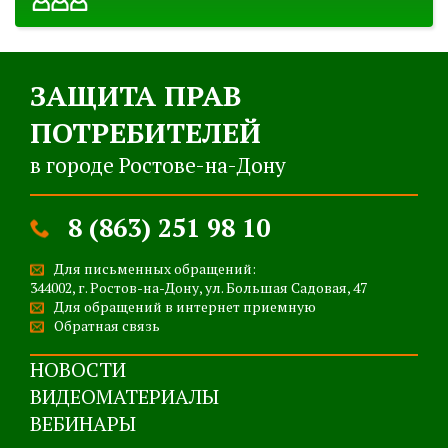
ЗАЩИТА ПРАВ
ПОТРЕБИТЕЛЕЙ
в городе Ростове-на-Дону
8 (863) 251 98 10
Для письменных обращений:
344002, г. Ростов-на-Дону, ул. Большая Садовая, 47
Для обращений в интернет приемную
Обратная связь
НОВОСТИ
ВИДЕОМАТЕРИАЛЫ
ВЕБИНАРЫ