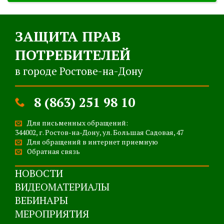
ЗАЩИТА ПРАВ
ПОТРЕБИТЕЛЕЙ
в городе Ростове-на-Дону
8 (863) 251 98 10
Для письменных обращений:
344002, г. Ростов-на-Дону, ул. Большая Садовая, 47
Для обращений в интернет приемную
Обратная связь
НОВОСТИ
ВИДЕОМАТЕРИАЛЫ
ВЕБИНАРЫ
МЕРОПРИЯТИЯ