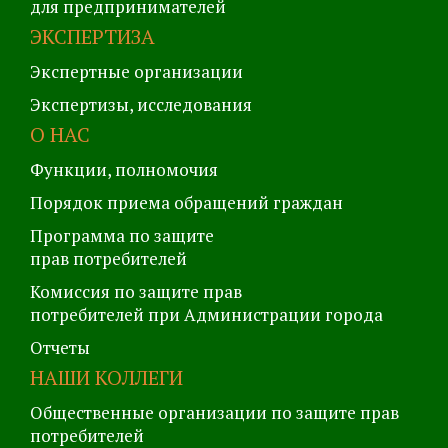
для предпринимателей
ЭКСПЕРТИЗА
Экспертные организации
Экспертизы, исследования
О НАС
Функции, полномочия
Порядок приема обращений граждан
Программа по защите
прав потребителей
Комиссия по защите прав
потребителей при Администрации города
Отчеты
НАШИ КОЛЛЕГИ
Общественные организации по защите прав
потребителей