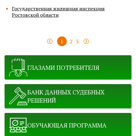
Государственная жилищная инспекция
Ростовской области
1
2
3
ГЛАЗАМИ ПОТРЕБИТЕЛЯ
БАНК ДАННЫХ СУДЕБНЫХ
РЕШЕНИЙ
ОБУЧАЮЩАЯ ПРОГРАММА