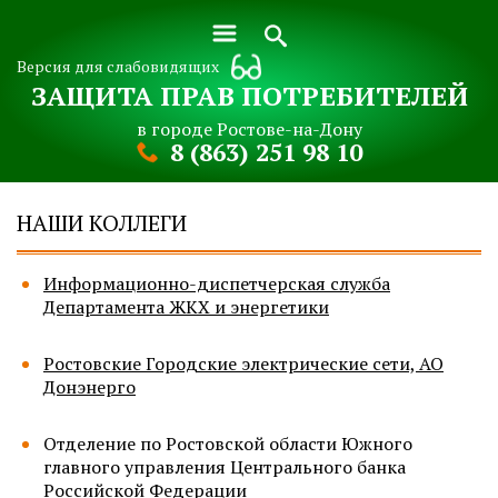
Версия для слабовидящих
ЗАЩИТА ПРАВ ПОТРЕБИТЕЛЕЙ
в городе Ростове-на-Дону
8 (863) 251 98 10
НАШИ КОЛЛЕГИ
Информационно-диспетчерская служба
Департамента ЖКХ и энергетики
Ростовские Городские электрические сети, АО
Донэнерго
Отделение по Ростовской области Южного
главного управления Центрального банка
Российской Федерации