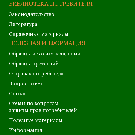
БИБЛИОТЕКА ПОТРЕБИТЕЛЯ
Законодательство
Литература
Справочные материалы
ПОЛЕЗНАЯ ИНФОРМАЦИЯ
Образцы исковых заявлений
Образцы претензий
О правах потребителя
Вопрос-ответ
Статьи
Схемы по вопросам
защиты прав потребителей
Полезные материалы
Информация