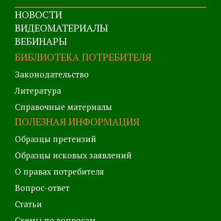
НОВОСТИ
ВИДЕОМАТЕРИАЛЫ
ВЕБИНАРЫ
БИБЛИОТЕКА ПОТРЕБИТЕЛЯ
Законодательство
Литература
Справочные материалы
ПОЛЕЗНАЯ ИНФОРМАЦИЯ
Образцы претензий
Образцы исковых заявлений
О правах потребителя
Вопрос-ответ
Статьи
Схемы по вопросам