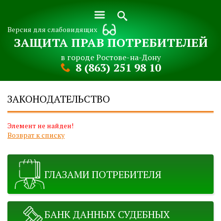
Версия для слабовидящих
ЗАЩИТА ПРАВ ПОТРЕБИТЕЛЕЙ
в городе Ростове-на-Дону
8 (863) 251 98 10
ЗАКОНОДАТЕЛЬСТВО
Элемент не найден!
Возврат к списку
ГЛАЗАМИ ПОТРЕБИТЕЛЯ
БАНК ДАННЫХ СУДЕБНЫХ