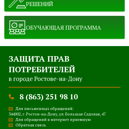
РЕШЕНИЙ
ОБУЧАЮЩАЯ ПРОГРАММА
ЗАЩИТА ПРАВ
ПОТРЕБИТЕЛЕЙ
в городе Ростове-на-Дону
8 (863) 251 98 10
Для письменных обращений:
344002, г. Ростов-на-Дону, ул. Большая Садовая, 47
Для обращений в интернет приемную
Обратная связь