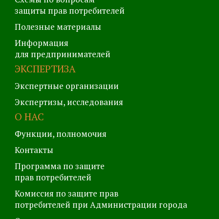
защиты прав потребителей
Полезные материалы
Информация
для предпринимателей
ЭКСПЕРТИЗА
Экспертные организации
Экспертизы, исследования
О НАС
Функции, полномочия
Контакты
Программа по защите
прав потребителей
Комиссия по защите прав
потребителей при Администрации города