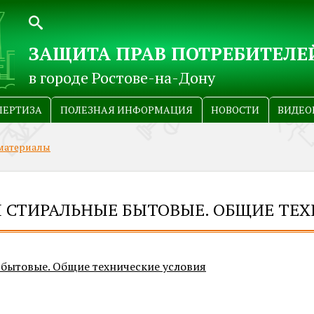
ЗАЩИТА ПРАВ ПОТРЕБИТЕЛЕ
в городе Ростове-на-Дону
ПЕРТИЗА
ПОЛЕЗНАЯ ИНФОРМАЦИЯ
НОВОСТИ
ВИДЕО
материалы
Ы СТИРАЛЬНЫЕ БЫТОВЫЕ. ОБЩИЕ ТЕ
бытовые. Общие технические условия