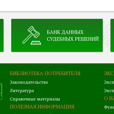
БАНК ДАННЫХ
СУДЕБНЫХ РЕШЕНИЙ
БИБЛИОТЕКА ПОТРЕБИТЕЛЯ
ЭКС
Законодательство
Эксп
Литература
Эксп
О Н
Справочные материалы
ПОЛЕЗНАЯ ИНФОРМАЦИЯ
Фун