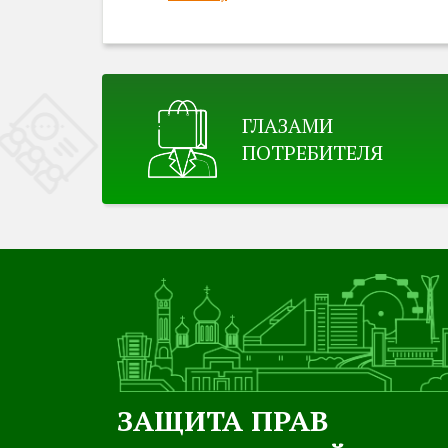
ГЛАЗАМИ
ПОТРЕБИТЕЛЯ
ЗАЩИТА ПРАВ