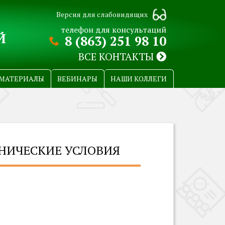
Версия для слабовидящих
телефон для консультаций
Й
8 (863) 251 98 10
ВСЕ КОНТАКТЫ
МАТЕРИАЛЫ
ВЕБИНАРЫ
НАШИ КОЛЛЕГИ
ХНИЧЕСКИЕ УСЛОВИЯ